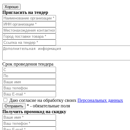
Хорошо
Пригласить на тендер
Срок проведения тендера
Даю согласие на обработку своих
Персональных данных
*
- обязательные поля
Отправить
Получить промокод на скидку