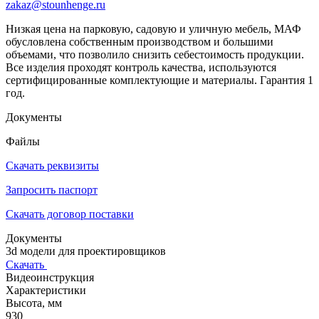
zakaz@stounhenge.ru
Низкая цена на парковую, садовую и уличную мебель, МАФ
обусловлена собственным производством и большими
объемами, что позволило снизить себестоимость продукции.
Все изделия проходят контроль качества, используются
сертифицированные комплектующие и материалы. Гарантия 1
год.
Документы
Файлы
Скачать реквизиты
Запросить паспорт
Скачать договор поставки
Документы
3d модели для проектировщиков
Скачать
Видеоинструкция
Характеристики
Высота, мм
930