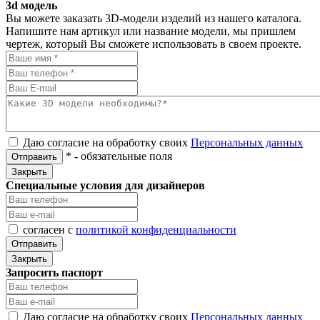
3d модель
Вы можете заказать 3D-модели изделий из нашего каталога.
Напишите нам артикул или название модели, мы пришлем
чертеж, который Вы сможете использовать в своем проекте.
Даю согласие на обработку своих
Персональных данных
*
- обязательные поля
Отправить
Закрыть
Специальные условия для дизайнеров
согласен с
политикой конфиденциальности
Отправить
Закрыть
Запросить паспорт
Даю согласие на обработку своих
Персональных данных