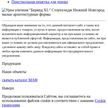
Приствольная решетка для дерева
Обращаем ваше внимание на то, что данный интернет-сайт, а также вся
информация о товарах, услугах и ценах, предоставленная на нём, носит
исключительно информационный характер и ни при каких условиях не
является публичной офертой. Информация, представленная на сайте, ни при
каких условиях не должна рассматриваться как официальное предложение,
сделанное какому-либо лицу. Владелец сайта оставляет за собой право в
любое время изменить данную информацию без предварительного
уведомления.
Продукция
Наши объекты
скачать
каталог МАФ
Наверх
Продолжая пользоваться Сайтом, вы соглашаетесь на
использование файлов cookie в соответствии с нашими
Cookiе
правилами