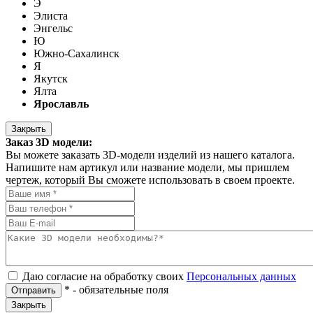
Э
Элиста
Энгельс
Ю
Южно-Сахалинск
Я
Якутск
Ялта
Ярославль
Закрыть
Заказ 3D модели:
Вы можете заказать 3D-модели изделий из нашего каталога.
Напишите нам артикул или название модели, мы пришлем
чертеж, который Вы сможете использовать в своем проекте.
Даю согласие на обработку своих
Персональных данных
*
- обязательные поля
Отправить
Закрыть