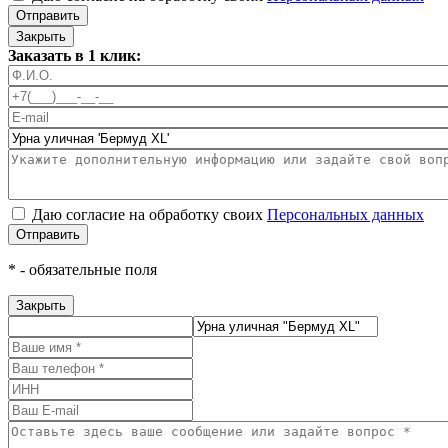
Отправить
Закрыть
Заказать в 1 клик:
Даю согласие на обработку своих
Персональных данных
Отправить
*
- обязательные поля
Закрыть