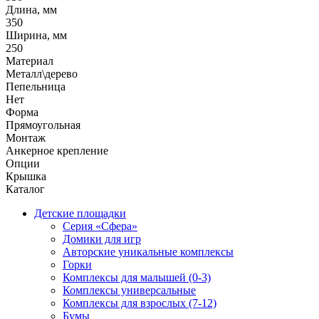
Длина, мм
350
Ширина, мм
250
Материал
Металл\дерево
Пепельница
Нет
Форма
Прямоугольная
Монтаж
Анкерное крепление
Опции
Крышка
Каталог
Детские площадки
Серия «Сфера»
Домики для игр
Авторские уникальные комплексы
Горки
Комплексы для малышей (0-3)
Комплексы универсальные
Комплексы для взрослых (7-12)
Бумы