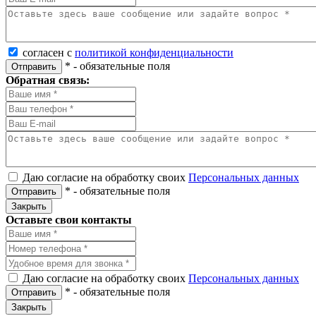
согласен с
политикой конфиденциальности
*
- обязательные поля
Отправить
Обратная связь:
Даю согласие на обработку своих
Персональных данных
*
- обязательные поля
Отправить
Закрыть
Оставьте свои контакты
Даю согласие на обработку своих
Персональных данных
*
- обязательные поля
Отправить
Закрыть