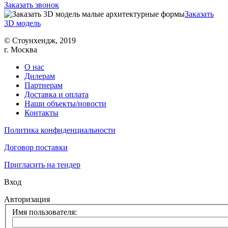
Заказать звонок
Заказать
3D модель
© Cтоунхендж, 2019
г. Москва
О нас
Дилерам
Партнерам
Доставка и оплата
Наши объекты/новости
Контакты
Политика конфиденциальности
Договор поставки
Пригласить на тендер
Вход
Авторизация
Имя пользователя: