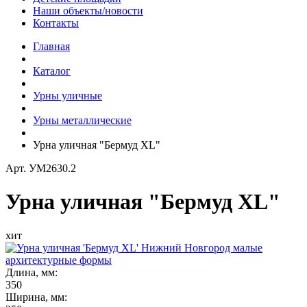
Наши объекты/новости
Контакты
Главная
Каталог
Урны уличные
Урны металлические
Урна уличная "Бермуд XL"
Арт.
УМ2630.2
Урна уличная "Бермуд XL"
хит
Длина, мм:
350
Ширина, мм: