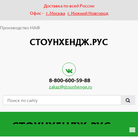
Доставка по всей России
Офис -
г. Москва
г. Нижний Новгород
Производство МАФ
8-800-600-59-88
zakaz@stounhenge.ru