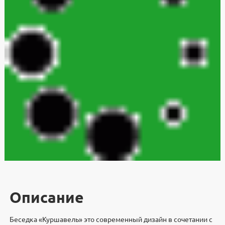
Описание
Беседка «Куршавель» это современный дизайн в сочетании с