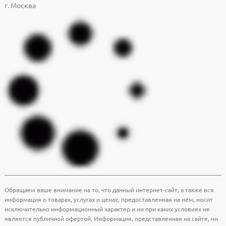
г. Москва
Обращаем ваше внимание на то, что данный интернет-сайт, а также вся
информация о товарах, услугах и ценах, предоставленная на нём, носит
исключительно информационный характер и ни при каких условиях не
является публичной офертой. Информация, представленная на сайте, ни