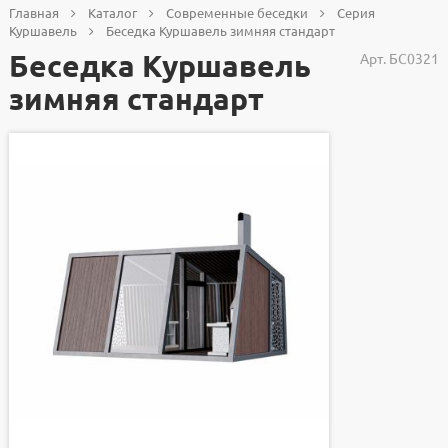
Главная
Каталог
Современные беседки
Серия
Куршавель
Беседка Куршавель зимняя стандарт
Беседка Куршавель
Арт.
БС0321
зимняя стандарт