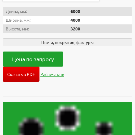
Длина, мм:
6000
Ширина, мм:
4000
Высота, мм:
3200
Цвета, покрытия, фактуры
Цена по запросу
Скачать в PDF
Распечатать