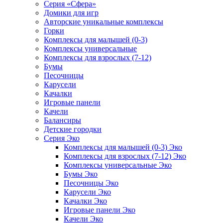
Серия «Сфера»
Домики для игр
Авторские уникальные комплексы
Горки
Комплексы для малышей (0-3)
Комплексы универсальные
Комплексы для взрослых (7-12)
Бумы
Песочницы
Карусели
Качалки
Игровые панели
Качели
Балансиры
Детские городки
Серия Эко
Комплексы для малышей (0-3) Эко
Комплексы для взрослых (7-12) Эко
Комплексы универсальные Эко
Бумы Эко
Песочницы Эко
Карусели Эко
Качалки Эко
Игровые панели Эко
Качели Эко