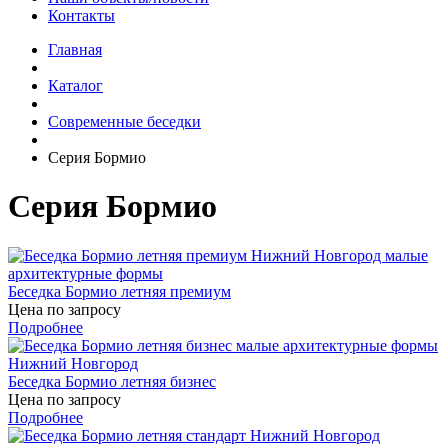
Контакты
Главная
Каталог
Современные беседки
Серия Бормио
Серия Бормио
Беседка Бормио летняя премиум
Цена по запросу
Подробнее
Беседка Бормио летняя бизнес
Цена по запросу
Подробнее