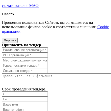
скачать
каталог МАФ
Наверх
Продолжая пользоваться Сайтом, вы соглашаетесь на
использование файлов cookie в соответствии с нашими
Cookiе
правилами
Хорошо
Пригласить на тендер
Срок проведения тендера