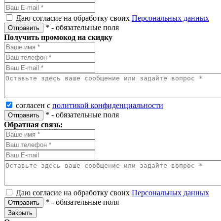
Даю согласие на обработку своих
Персональных данных
*
- обязательные поля
Отправить
Получить промокод на скидку
согласен с
политикой конфиденциальности
*
- обязательные поля
Отправить
Обратная связь:
Даю согласие на обработку своих
Персональных данных
*
- обязательные поля
Отправить
Закрыть