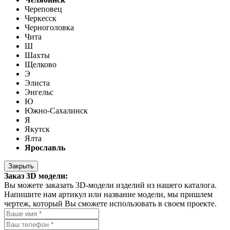
Череповец
Черкесск
Черноголовка
Чита
Ш
Шахты
Щелково
Э
Элиста
Энгельс
Ю
Южно-Сахалинск
Я
Якутск
Ялта
Ярославль
Закрыть
Заказ 3D модели:
Вы можете заказать 3D-модели изделий из нашего каталога.
Напишите нам артикул или название модели, мы пришлем
чертеж, который Вы сможете использовать в своем проекте.