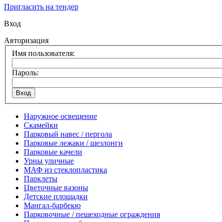
Пригласить на тендер
Вход
Авторизация
Имя пользователя:
Пароль:
Наружное освещение
Скамейки
Парковый навес / пергола
Парковые лежаки / шезлонги
Парковые качели
Урны уличные
МАФ из стеклопластика
Парклеты
Цветочные вазоны
Детские площадки
Мангал-барбекю
Парковочные / пешеходные ограждения