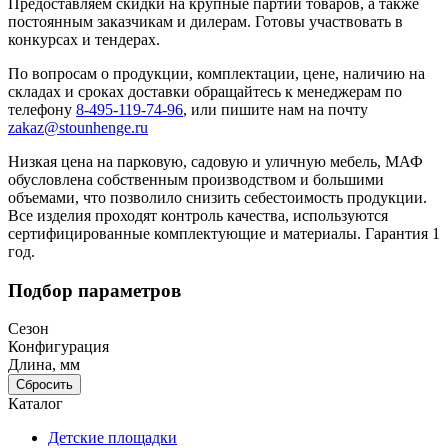
Предоставляем скидки на крупные партии товаров, а также
постоянным заказчикам и дилерам. Готовы участвовать в
конкурсах и тендерах.
По вопросам о продукции, комплектации, цене, наличию на
складах и сроках доставки обращайтесь к менеджерам по
телефону
8-495-119-74-96
, или пишите нам на почту
zakaz@stounhenge.ru
Низкая цена на парковую, садовую и уличную мебель, МАФ
обусловлена собственным производством и большими
объемами, что позволило снизить себестоимость продукции.
Все изделия проходят контроль качества, используются
сертифицированные комплектующие и материалы. Гарантия 1
год.
Подбор параметров
Сезон
Конфигурация
Длина, мм
Сбросить
Каталог
Детские площадки