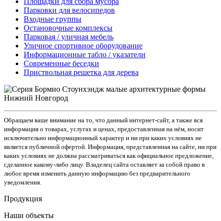
Площадки для сбора мусора
Парковки для велосипедов
Входные группы
Остановочные комплексы
Парковая / уличная мебель
Уличное спортивное оборудование
Информационные табло / указатели
Современные беседки
Приствольная решетка для дерева
Обращаем ваше внимание на то, что данный интернет-сайт, а также вся
информация о товарах, услугах и ценах, предоставленная на нём, носит
исключительно информационный характер и ни при каких условиях не
является публичной офертой. Информация, представленная на сайте, ни при
каких условиях не должна рассматриваться как официальное предложение,
сделанное какому-либо лицу. Владелец сайта оставляет за собой право в
любое время изменить данную информацию без предварительного
уведомления.
Продукция
Наши объекты