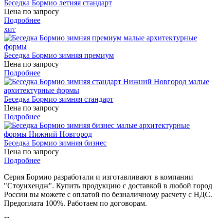
Беседка Бормио летняя стандарт
Цена по запросу
Подробнее
хит
Беседка Бормио зимняя премиум
Цена по запросу
Подробнее
Беседка Бормио зимняя стандарт
Цена по запросу
Подробнее
Беседка Бормио зимняя бизнес
Цена по запросу
Подробнее
Серия Бормио разработали и изготавливают в компании
"Стоунхендж". Купить продукцию с доставкой в любой город
России вы можете с оплатой по безналичному расчету с НДС.
Предоплата 100%. Работаем по договорам.