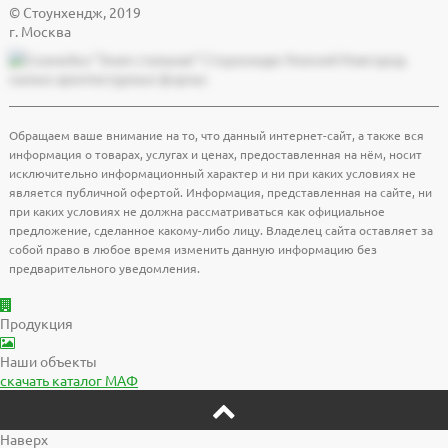
© Cтоунхендж, 2019
г. Москва
Обращаем ваше внимание на то, что данный интернет-сайт, а также вся
информация о товарах, услугах и ценах, предоставленная на нём, носит
исключительно информационный характер и ни при каких условиях не
является публичной офертой. Информация, представленная на сайте, ни
при каких условиях не должна рассматриваться как официальное
предложение, сделанное какому-либо лицу. Владелец сайта оставляет за
собой право в любое время изменить данную информацию без
предварительного уведомления.
Продукция
Наши объекты
скачать
каталог МАФ
Наверх