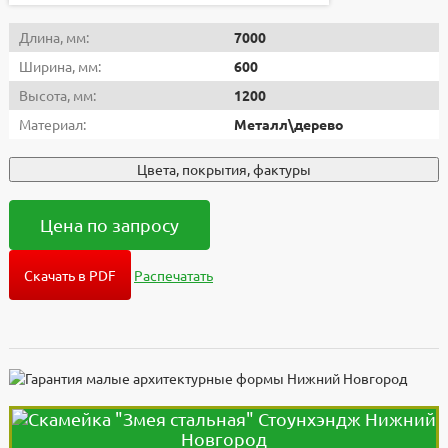
Длина, мм:
7000
Ширина, мм:
600
Высота, мм:
1200
Материал:
Металл\дерево
Цвета, покрытия, фактуры
Цена по запросу
Скачать в PDF
Распечатать