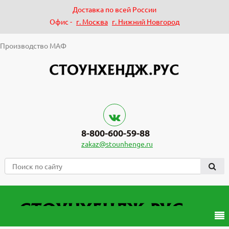
Доставка по всей России
Офис -
г. Москва
г. Нижний Новгород
Производство МАФ
8-800-600-59-88
zakaz@stounhenge.ru