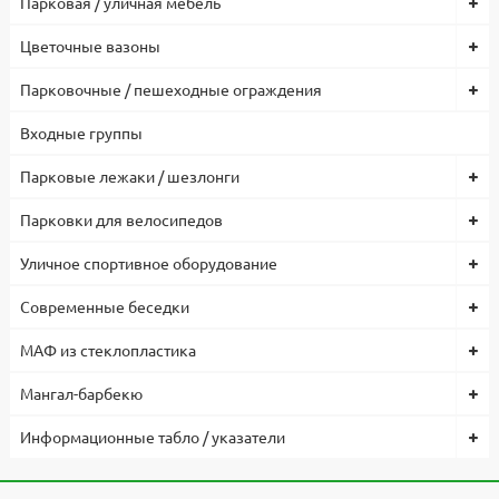
Парковая / уличная мебель
Цветочные вазоны
Парковочные / пешеходные ограждения
Входные группы
Парковые лежаки / шезлонги
Парковки для велосипедов
Уличное спортивное оборудование
Современные беседки
МАФ из стеклопластика
Мангал-барбекю
Информационные табло / указатели