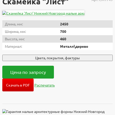
Скамейка "Лист"
Длина, мм:
2450
Ширина, мм:
700
Высота, мм:
460
Материал:
Металл\дерево
Цвета, покрытия, фактуры
Цена по запросу
Скачать в PDF
Распечатать