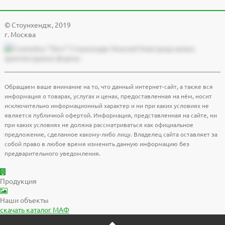
© Cтоунхендж, 2019
г. Москва
Обращаем ваше внимание на то, что данный интернет-сайт, а также вся
информация о товарах, услугах и ценах, предоставленная на нём, носит
исключительно информационный характер и ни при каких условиях не
является публичной офертой. Информация, представленная на сайте, ни
при каких условиях не должна рассматриваться как официальное
предложение, сделанное какому-либо лицу. Владелец сайта оставляет за
собой право в любое время изменить данную информацию без
предварительного уведомления.
Продукция
Наши объекты
скачать
каталог МАФ