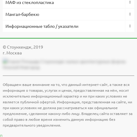
МАФ из стеклопластика
Мангал-барбекю
Информационные табло / указатели
© Cтоунхендж, 2019
г. Москва
Обращаем ваше внимание на то, что данный интернет-сайт, а также вся
информация о товарах, услугах и ценах, предоставленная на нём, носит
исключительно информационный характер и ни при каких условиях не
является публичной офертой. Информация, представленная на сайте, ни
при каких условиях не должна рассматриваться как официальное
предложение, сделанное какому-либо лицу. Владелец сайта оставляет за
собой право в любое время изменить данную информацию без
предварительного уведомления.