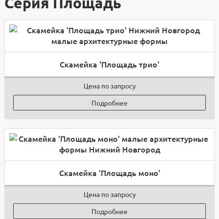
Серия Площадь
Скамейка 'Площадь трио'
Цена по запросу
Подробнее
Скамейка 'Площадь моно'
Цена по запросу
Подробнее