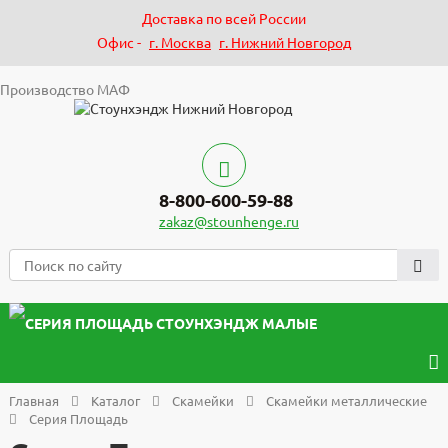
Доставка по всей России
Офис -
г. Москва
г. Нижний Новгород
Производство МАФ
8-800-600-59-88
zakaz@stounhenge.ru
Главная
Каталог
Скамейки
Скамейки металлические
Серия Площадь