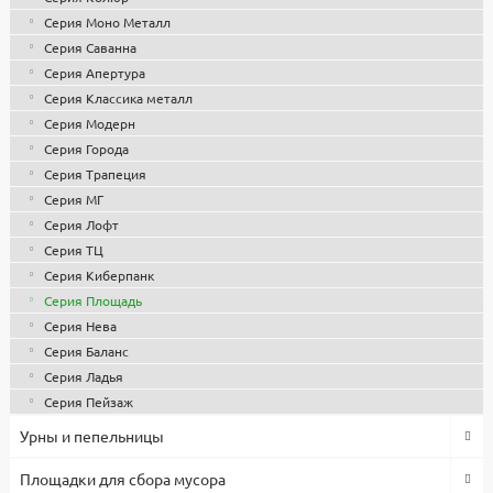
Серия Моно Металл
Серия Саванна
Серия Апертура
Серия Классика металл
Серия Модерн
Серия Города
Серия Трапеция
Серия МГ
Серия Лофт
Серия ТЦ
Серия Киберпанк
Серия Площадь
Серия Нева
Серия Баланс
Серия Ладья
Серия Пейзаж
Урны и пепельницы
Площадки для сбора мусора