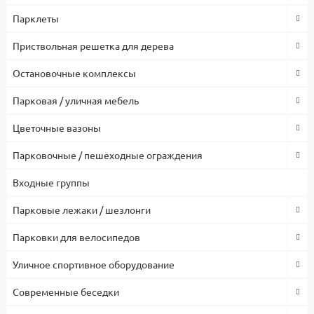
Парклеты
Приствольная решетка для дерева
Остановочные комплексы
Парковая / уличная мебель
Цветочные вазоны
Парковочные / пешеходные ограждения
Входные группы
Парковые лежаки / шезлонги
Парковки для велосипедов
Уличное спортивное оборудование
Современные беседки