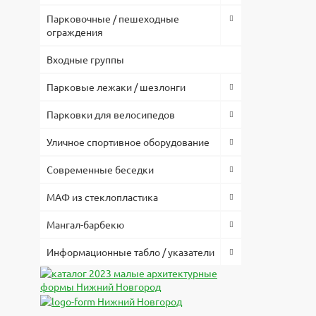
Парковочные / пешеходные
ограждения
Входные группы
Парковые лежаки / шезлонги
Парковки для велосипедов
Уличное спортивное оборудование
Современные беседки
МАФ из стеклопластика
Мангал-барбекю
Информационные табло / указатели