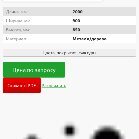
Длина, мм:
2000
Ширина, мм:
900
Высота, мм:
850
Материал:
Металл/дерево
Цвета, покрытия, фактуры
Цена по запросу
Скачать в PDF
Распечатать