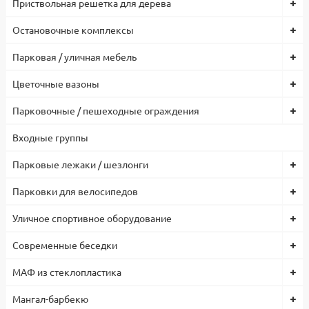
Приствольная решетка для дерева
Остановочные комплексы
Парковая / уличная мебель
Цветочные вазоны
Парковочные / пешеходные ограждения
Входные группы
Парковые лежаки / шезлонги
Парковки для велосипедов
Уличное спортивное оборудование
Современные беседки
МАФ из стеклопластика
Мангал-барбекю