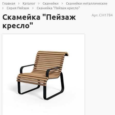
Главная
Каталог
Скамейки
Скамейки металлические
Серия Пейзаж
Скамейка "Пейзаж кресло"
Скамейка "Пейзаж
Арт.
СМ1784
кресло"