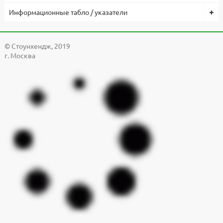
Информационные табло / указатели
© Cтоунхендж, 2019
г. Москва