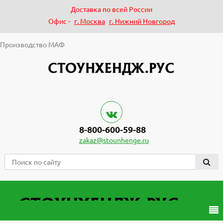
Доставка по всей России
Офис -
г. Москва
г. Нижний Новгород
Производство МАФ
8-800-600-59-88
zakaz@stounhenge.ru