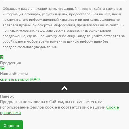
Обращаем ваше внимание на то, что данный интернет-сайт, а также вся
информация о товарах, услугах и ценах, предоставленная на нём, носит
исключительно информационный характер и ни при каких условиях не
является публичной офертой. Информация, представленная на сайте, ни
при каких условиях не должна рассматриваться как официальное
предложение, сделанное какому-либо лицу. Владелец сайта оставляет за
собой право в любое время изменить данную информацию без
предварительного уведомления.
Продукция
Наши объекты
скачать
каталог МАФ
Наверх
Продолжая пользоваться Сайтом, вы соглашаетесь на
использование файлов cookie в соответствии с нашими
Cookiе
правилами
Хорошо