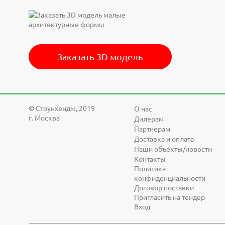
Заказать 3D модель
© Cтоунхендж, 2019
О нас
г. Москва
Дилерам
Партнерам
Доставка и оплата
Наши объекты/новости
Контакты
Политика
конфиденциальности
Договор поставки
Пригласить на тендер
Вход