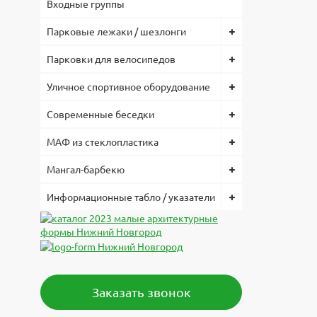
Входные группы
Парковые лежаки / шезлонги
Парковки для велосипедов
Уличное спортивное оборудование
Современные беседки
МАФ из стеклопластика
Мангал-барбекю
Информационные табло / указатели
Заказать звонок