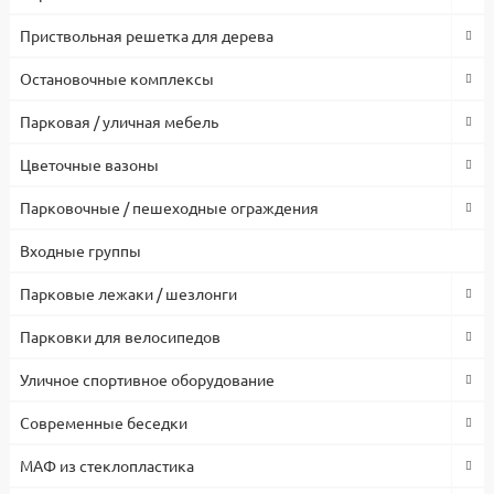
Приствольная решетка для дерева
Остановочные комплексы
Парковая / уличная мебель
Цветочные вазоны
Парковочные / пешеходные ограждения
Входные группы
Парковые лежаки / шезлонги
Парковки для велосипедов
Уличное спортивное оборудование
Современные беседки
МАФ из стеклопластика