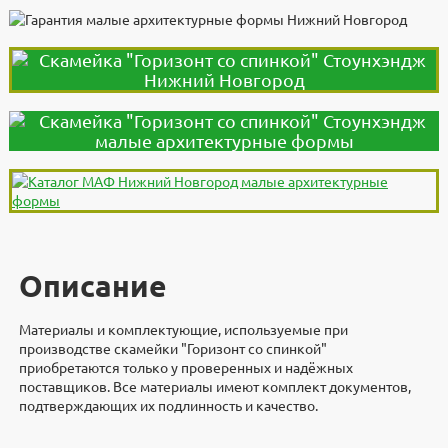
Описание
Материалы и комплектующие, используемые при
производстве скамейки "Горизонт со спинкой"
приобретаются только у проверенных и надёжных
поставщиков. Все материалы имеют комплект документов,
подтверждающих их подлинность и качество.