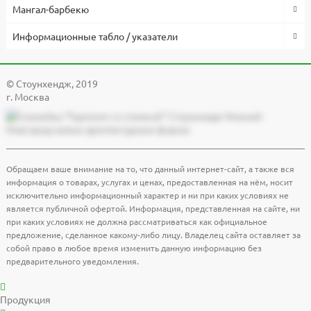
Мангал-барбекю
Информационные табло / указатели
© Cтоунхендж, 2019
г. Москва
Обращаем ваше внимание на то, что данный интернет-сайт, а также вся
информация о товарах, услугах и ценах, предоставленная на нём, носит
исключительно информационный характер и ни при каких условиях не
является публичной офертой. Информация, представленная на сайте, ни
при каких условиях не должна рассматриваться как официальное
предложение, сделанное какому-либо лицу. Владелец сайта оставляет за
собой право в любое время изменить данную информацию без
предварительного уведомления.
Продукция