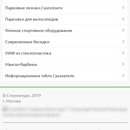
Парковые лежаки / шезлонги
Парковки для велосипедов
Уличное спортивное оборудование
Современные беседки
МАФ из стеклопластика
Мангал-барбекю
Информационные табло / указатели
© Cтоунхендж, 2019
г. Москва