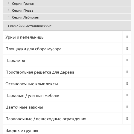
Серия Гранит
Серия Плаза
Серия Лабиринт
Скамейки металлические
Урны и пепельницы
Площадки для сбора мусора
Парклеты
Приствольная решетка для дерева
Остановочные комплексы
Парковая / уличная мебель
Цветочные вазоны
Парковочные / пешеходные ограждения
Входные группы