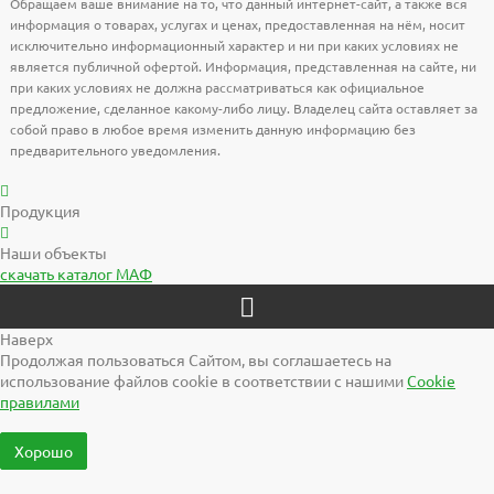
Обращаем ваше внимание на то, что данный интернет-сайт, а также вся
информация о товарах, услугах и ценах, предоставленная на нём, носит
исключительно информационный характер и ни при каких условиях не
является публичной офертой. Информация, представленная на сайте, ни
при каких условиях не должна рассматриваться как официальное
предложение, сделанное какому-либо лицу. Владелец сайта оставляет за
собой право в любое время изменить данную информацию без
предварительного уведомления.
Продукция
Наши объекты
скачать
каталог МАФ
Наверх
Продолжая пользоваться Сайтом, вы соглашаетесь на
использование файлов cookie в соответствии с нашими
Cookiе
правилами
Хорошо