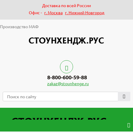
Доставка по всей России
Офис -
г. Москва
г. Нижний Новгород
Производство МАФ
8-800-600-59-88
zakaz@stounhenge.ru