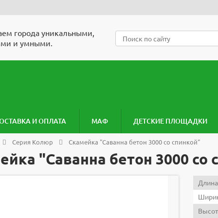
ем города уникальными,
ми и умными.
ОСТАВКА И ОПЛАТА
МАФ
ДЕТСКИЕ ПЛОЩАДКИ
Серия Колюр
Скамейка "Саванна бетон 3000 со спинкой"
ейка "Саванна бетон 3000 со 
Длина
Ширин
Высот