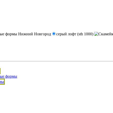
серый лофт (sth 1000)