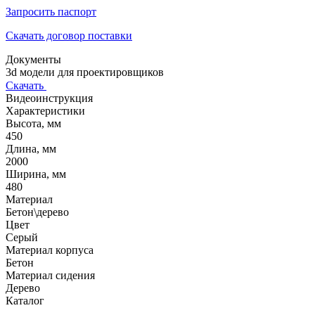
Запросить паспорт
Скачать договор поставки
Документы
3d модели для проектировщиков
Скачать
Видеоинструкция
Характеристики
Высота, мм
450
Длина, мм
2000
Ширина, мм
480
Материал
Бетон\дерево
Цвет
Серый
Материал корпуса
Бетон
Материал сидения
Дерево
Каталог