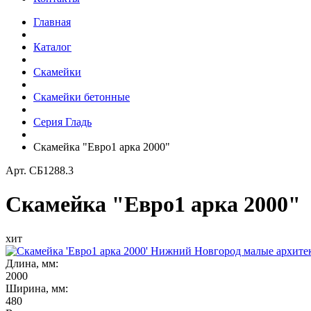
Главная
Каталог
Скамейки
Скамейки бетонные
Серия Гладь
Скамейка "Евро1 арка 2000"
Арт.
СБ1288.3
Скамейка "Евро1 арка 2000"
хит
Длина, мм:
2000
Ширина, мм:
480