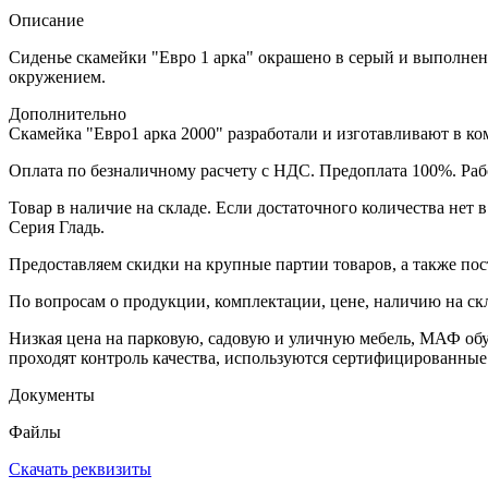
Описание
Сиденье скамейки "Евро 1 арка" окрашено в серый и выполнен
окружением.
Дополнительно
Скамейка "Евро1 арка 2000" разработали и изготавливают в ко
Оплата по безналичному расчету с НДС. Предоплата 100%. Раб
Товар в наличие на складе. Если достаточного количества нет 
Серия Гладь.
Предоставляем скидки на крупные партии товаров, а также пос
По вопросам о продукции, комплектации, цене, наличию на ск
Низкая цена на парковую, садовую и уличную мебель, МАФ об
проходят контроль качества, используются сертифицированные
Документы
Файлы
Скачать реквизиты