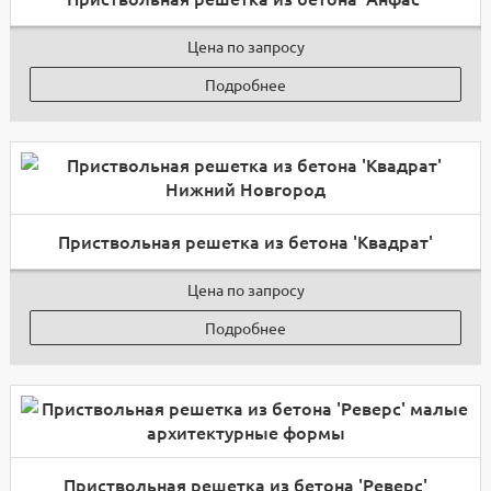
Цена по запросу
Подробнее
Приствольная решетка из бетона 'Квадрат'
Цена по запросу
Подробнее
Приствольная решетка из бетона 'Реверс'