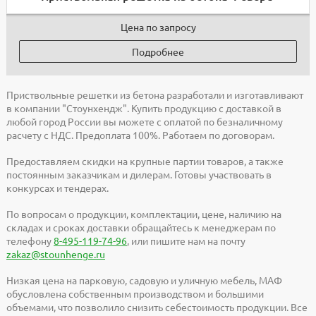
Цена по запросу
Подробнее
Приствольные решетки из бетона разработали и изготавливают
в компании "Стоунхендж". Купить продукцию с доставкой в
любой город России вы можете с оплатой по безналичному
расчету с НДС. Предоплата 100%. Работаем по договорам.
Предоставляем скидки на крупные партии товаров, а также
постоянным заказчикам и дилерам. Готовы участвовать в
конкурсах и тендерах.
По вопросам о продукции, комплектации, цене, наличию на
складах и сроках доставки обращайтесь к менеджерам по
телефону
8-495-119-74-96
, или пишите нам на почту
zakaz@stounhenge.ru
Низкая цена на парковую, садовую и уличную мебель, МАФ
обусловлена собственным производством и большими
объемами, что позволило снизить себестоимость продукции. Все