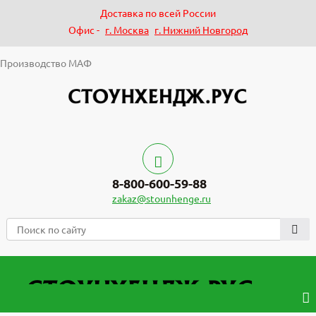
Доставка по всей России
Офис -
г. Москва
г. Нижний Новгород
Производство МАФ
8-800-600-59-88
zakaz@stounhenge.ru