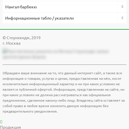
Мангал-барбекю
Информационные табло / указатели
© Cтоунхендж, 2019
г. Москва
Обращаем ваше внимание на то, что данный интернет-сайт, а также вся
информация о товарах, услугах и ценах, предоставленная на нём, носит
исключительно информационный характер и ни при каких условиях не
является публичной офертой. Информация, представленная на сайте, ни
при каких условиях не должна рассматриваться как официальное
предложение, сделанное какому-либо лицу. Владелец сайта оставляет за
собой право в любое время изменить данную информацию без
предварительного уведомления.
Продукция