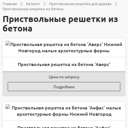
Главная
Каталог
Приствольная решетка для дерева
Приствольные решетки из бетона
Приствольные решетки из
бетона
Приствольная решетка из бетона 'Аверс'
Цена по запросу
Подробнее
Приствольная решетка из бетона 'Анфас'