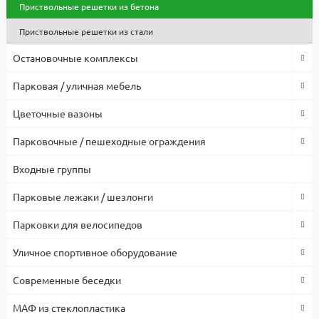
Приствольные решетки из бетона
Приствольные решетки из стали
Остановочные комплексы
Парковая / уличная мебель
Цветочные вазоны
Парковочные / пешеходные ограждения
Входные группы
Парковые лежаки / шезлонги
Парковки для велосипедов
Уличное спортивное оборудование
Современные беседки
МАФ из стеклопластика