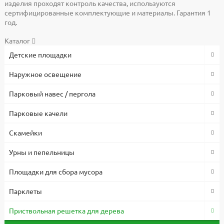
изделия проходят контроль качества, используются
сертифицированные комплектующие и материалы. Гарантия 1
год.
Каталог
Детские площадки
Наружное освещение
Парковый навес / пергола
Парковые качели
Скамейки
Урны и пепельницы
Площадки для сбора мусора
Парклеты
Приствольная решетка для дерева