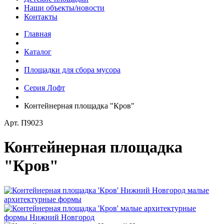
Наши объекты/новости
Контакты
Главная
Каталог
Площадки для сбора мусора
Серия Лофт
Контейнерная площадка "Кров"
Арт.
П9023
Контейнерная площадка
"Кров"