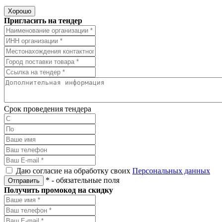
Хорошо
Пригласить на тендер
Срок проведения тендера
Даю согласие на обработку своих
Персональных данных
*
- обязательные поля
Отправить
Получить промокод на скидку