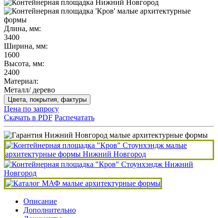
Длина, мм:
3400
Ширина, мм:
1600
Высота, мм:
2400
Материал:
Металл/ дерево
Цвета, покрытия, фактуры
Цена по запросу
Скачать в PDF
Распечатать
Описание
Дополнительно