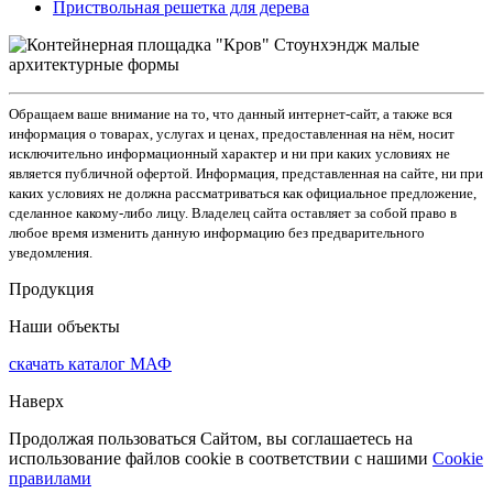
Приствольная решетка для дерева
Обращаем ваше внимание на то, что данный интернет-сайт, а также вся
информация о товарах, услугах и ценах, предоставленная на нём, носит
исключительно информационный характер и ни при каких условиях не
является публичной офертой. Информация, представленная на сайте, ни при
каких условиях не должна рассматриваться как официальное предложение,
сделанное какому-либо лицу. Владелец сайта оставляет за собой право в
любое время изменить данную информацию без предварительного
уведомления.
Продукция
Наши объекты
скачать
каталог МАФ
Наверх
Продолжая пользоваться Сайтом, вы соглашаетесь на
использование файлов cookie в соответствии с нашими
Cookiе
правилами