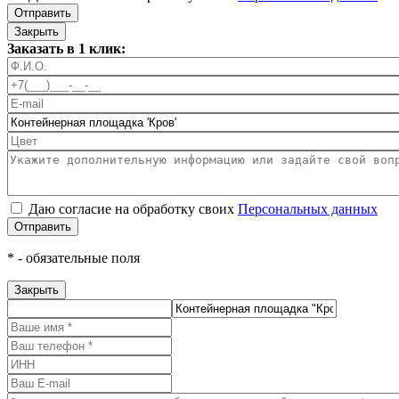
Отправить
Закрыть
Заказать в 1 клик:
Даю согласие на обработку своих
Персональных данных
Отправить
*
- обязательные поля
Закрыть