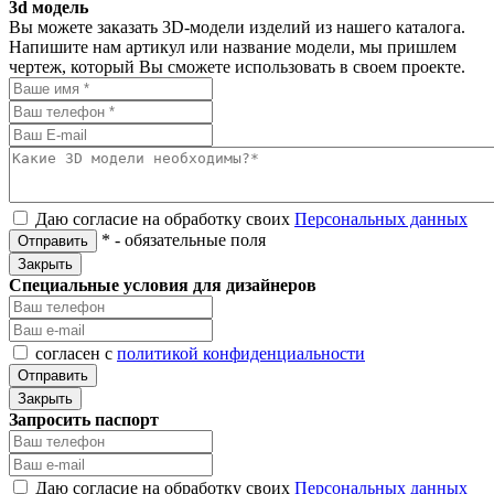
3d модель
Вы можете заказать 3D-модели изделий из нашего каталога.
Напишите нам артикул или название модели, мы пришлем
чертеж, который Вы сможете использовать в своем проекте.
Даю согласие на обработку своих
Персональных данных
*
- обязательные поля
Отправить
Закрыть
Специальные условия для дизайнеров
согласен с
политикой конфиденциальности
Отправить
Закрыть
Запросить паспорт
Даю согласие на обработку своих
Персональных данных