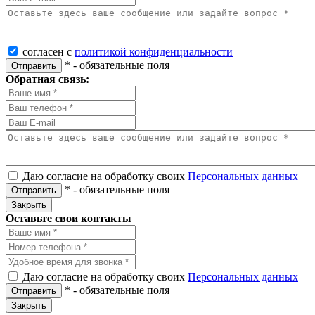
согласен с
политикой конфиденциальности
*
- обязательные поля
Отправить
Обратная связь:
Даю согласие на обработку своих
Персональных данных
*
- обязательные поля
Отправить
Закрыть
Оставьте свои контакты
Даю согласие на обработку своих
Персональных данных
*
- обязательные поля
Отправить
Закрыть