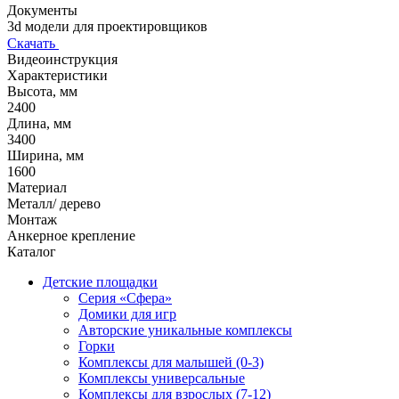
Документы
3d модели для проектировщиков
Скачать
Видеоинструкция
Характеристики
Высота, мм
2400
Длина, мм
3400
Ширина, мм
1600
Материал
Металл/ дерево
Монтаж
Анкерное крепление
Каталог
Детские площадки
Серия «Сфера»
Домики для игр
Авторские уникальные комплексы
Горки
Комплексы для малышей (0-3)
Комплексы универсальные
Комплексы для взрослых (7-12)