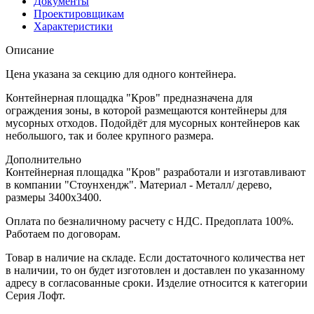
Документы
Проектировщикам
Характеристики
Описание
Цена указана за секцию для одного контейнера.
Контейнерная площадка "Кров" предназначена для
ограждения зоны, в которой размещаются контейнеры для
мусорных отходов. Подойдёт для мусорных контейнеров как
небольшого, так и более крупного размера.
Дополнительно
Контейнерная площадка "Кров" разработали и изготавливают
в компании "Стоунхендж". Материал - Металл/ дерево,
размеры 3400x3400.
Оплата по безналичному расчету с НДС. Предоплата 100%.
Работаем по договорам.
Товар в наличие на складе. Если достаточного количества нет
в наличии, то он будет изготовлен и доставлен по указанному
адресу в согласованные сроки. Изделие относится к категории
Серия Лофт.