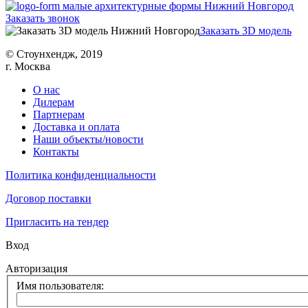
Заказать звонок
Заказать 3D модель
© Cтоунхендж, 2019
г. Москва
О нас
Дилерам
Партнерам
Доставка и оплата
Наши объекты/новости
Контакты
Политика конфиденциальности
Договор поставки
Пригласить на тендер
Вход
Авторизация
Имя пользователя: