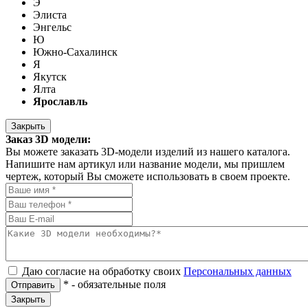
Э
Элиста
Энгельс
Ю
Южно-Сахалинск
Я
Якутск
Ялта
Ярославль
Закрыть
Заказ 3D модели:
Вы можете заказать 3D-модели изделий из нашего каталога.
Напишите нам артикул или название модели, мы пришлем
чертеж, который Вы сможете использовать в своем проекте.
Даю согласие на обработку своих
Персональных данных
*
- обязательные поля
Отправить
Закрыть