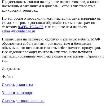
Предоставляем скидки на крупные партии товаров, а также
постоянным заказчикам и дилерам. Готовы участвовать в
конкурсах и тендерах.
По вопросам о продукции, комплектации, цене, наличию на
складах и сроках доставки обращайтесь к менеджерам по
телефону
8-495-119-74-96
, или пишите нам на почту
zakaz@stounhenge.ru
Низкая цена на парковую, садовую и уличную мебель, МАФ
обусловлена собственным производством и большими
объемами, что позволило снизить себестоимость продукции.
Все изделия проходят контроль качества, используются
сертифицированные комплектующие и материалы. Гарантия 1
год.
Документы
Файлы
Скачать реквизиты
Запросить паспорт
Скачать договор поставки