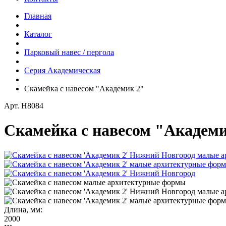
Главная
Каталог
Парковый навес / пергола
Серия Академическая
Скамейка с навесом "Академик 2"
Арт.
Н8084
Скамейка с навесом "Академи
Длина, мм:
2000