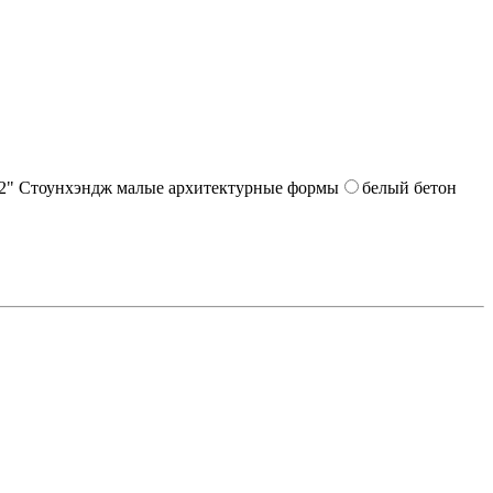
белый бетон