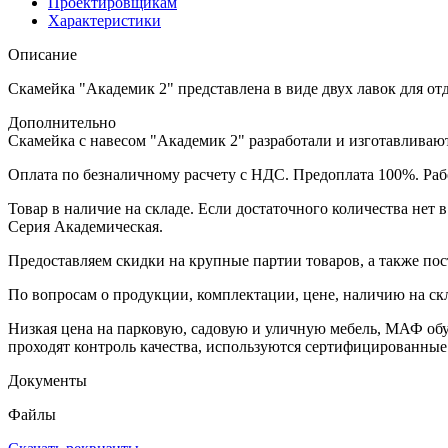
Проектировщикам
Характеристики
Описание
Скамейка "Академик 2" представлена в виде двух лавок для от
Дополнительно
Скамейка с навесом "Академик 2" разработали и изготавливают
Оплата по безналичному расчету с НДС. Предоплата 100%. Раб
Товар в наличие на складе. Если достаточного количества нет 
Серия Академическая.
Предоставляем скидки на крупные партии товаров, а также пос
По вопросам о продукции, комплектации, цене, наличию на ск
Низкая цена на парковую, садовую и уличную мебель, МАФ об
проходят контроль качества, используются сертифицированные
Документы
Файлы