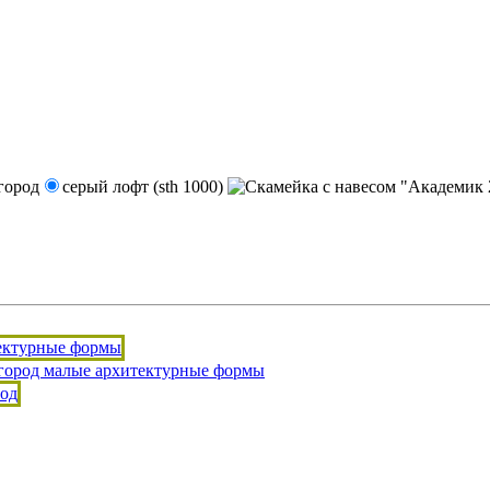
серый лофт (sth 1000)