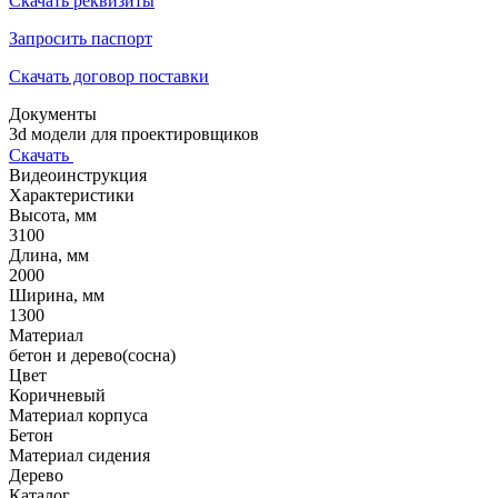
Скачать реквизиты
Запросить паспорт
Скачать договор поставки
Документы
3d модели для проектировщиков
Скачать
Видеоинструкция
Характеристики
Высота, мм
3100
Длина, мм
2000
Ширина, мм
1300
Материал
бетон и дерево(сосна)
Цвет
Коричневый
Материал корпуса
Бетон
Материал сидения
Дерево
Каталог