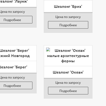
езлонг 'Лаунж'
Шезлонг 'Бриз'
Цена по запросу
Цена по запросу
Подробнее
Подробнее
езлонг 'Берег'
Шезлонг 'Океан'
Цена по запросу
Цена по запросу
Подробнее
Подробнее