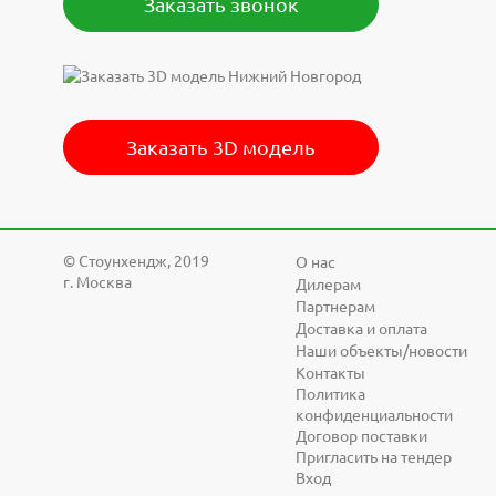
Заказать звонок
Заказать 3D модель
© Cтоунхендж, 2019
О нас
г. Москва
Дилерам
Партнерам
Доставка и оплата
Наши объекты/новости
Контакты
Политика
конфиденциальности
Договор поставки
Пригласить на тендер
Вход