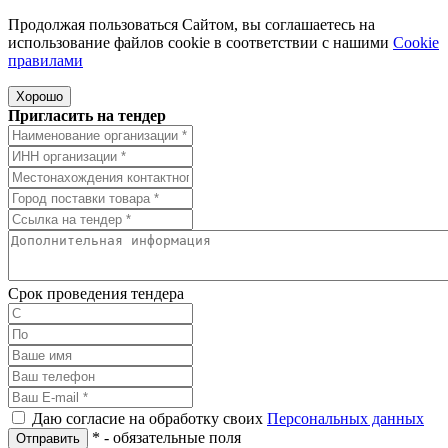
Продолжая пользоваться Сайтом, вы соглашаетесь на
использование файлов cookie в соответствии с нашими
Cookiе
правилами
Хорошо
Пригласить на тендер
Срок проведения тендера
Даю согласие на обработку своих
Персональных данных
*
- обязательные поля
Отправить