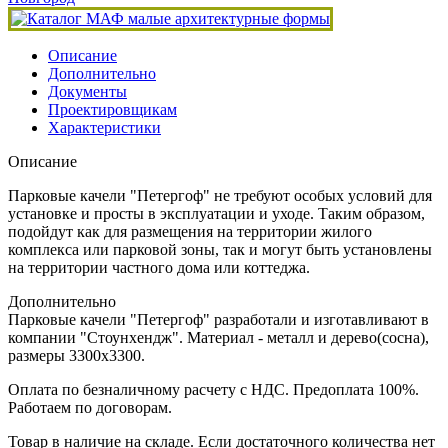
Описание
Дополнительно
Документы
Проектировщикам
Характеристики
Описание
Парковые качели "Петергоф" не требуют особых условий для
установке и просты в эксплуатации и уходе. Таким образом,
подойдут как для размещения на территории жилого
комплекса или парковой зоны, так и могут быть установлены
на территории частного дома или коттеджа.
Дополнительно
Парковые качели "Петергоф" разработали и изготавливают в
компании "Стоунхендж". Материал - металл и дерево(сосна),
размеры 3300x3300.
Оплата по безналичному расчету с НДС. Предоплата 100%.
Работаем по договорам.
Товар в наличие на складе. Если достаточного количества нет