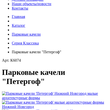
Наши объекты/новости
Контакты
Главная
Каталог
Парковые качели
Серия Классика
Парковые качели "Петергоф"
Арт.
К6074
Парковые качели
"Петергоф"