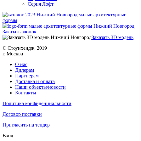
Серия Лофт
Заказать звонок
Заказать 3D модель
© Cтоунхендж, 2019
г. Москва
О нас
Дилерам
Партнерам
Доставка и оплата
Наши объекты/новости
Контакты
Политика конфиденциальности
Договор поставки
Пригласить на тендер
Вход