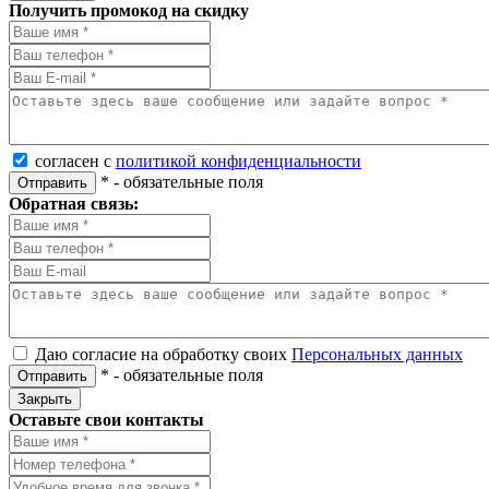
Получить промокод на скидку
согласен с
политикой конфиденциальности
*
- обязательные поля
Отправить
Обратная связь:
Даю согласие на обработку своих
Персональных данных
*
- обязательные поля
Отправить
Закрыть
Оставьте свои контакты