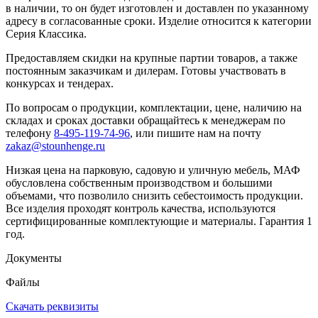
в наличии, то он будет изготовлен и доставлен по указанному
адресу в согласованные сроки. Изделие относится к категории
Серия Классика.
Предоставляем скидки на крупные партии товаров, а также
постоянным заказчикам и дилерам. Готовы участвовать в
конкурсах и тендерах.
По вопросам о продукции, комплектации, цене, наличию на
складах и сроках доставки обращайтесь к менеджерам по
телефону
8-495-119-74-96
, или пишите нам на почту
zakaz@stounhenge.ru
Низкая цена на парковую, садовую и уличную мебель, МАФ
обусловлена собственным производством и большими
объемами, что позволило снизить себестоимость продукции.
Все изделия проходят контроль качества, используются
сертифицированные комплектующие и материалы. Гарантия 1
год.
Документы
Файлы
Скачать реквизиты