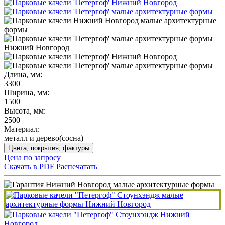
Длина, мм:
3300
Ширина, мм:
1500
Высота, мм:
2500
Материал:
металл и дерево(сосна)
Цвета, покрытия, фактуры
Цена по запросу
Скачать в PDF
Распечатать