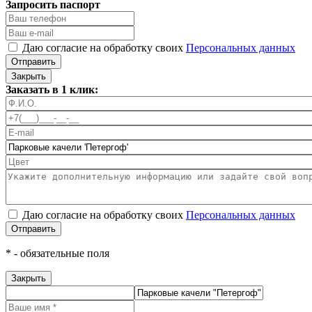
Запросить паспорт
Даю согласие на обработку своих
Персональных данных
Отправить
Закрыть
Заказать в 1 клик:
Даю согласие на обработку своих
Персональных данных
Отправить
*
- обязательные поля
Закрыть