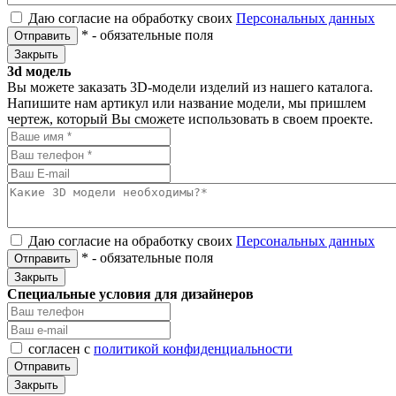
Даю согласие на обработку своих
Персональных данных
*
- обязательные поля
Отправить
Закрыть
3d модель
Вы можете заказать 3D-модели изделий из нашего каталога.
Напишите нам артикул или название модели, мы пришлем
чертеж, который Вы сможете использовать в своем проекте.
Даю согласие на обработку своих
Персональных данных
*
- обязательные поля
Отправить
Закрыть
Специальные условия для дизайнеров
согласен с
политикой конфиденциальности
Отправить
Закрыть