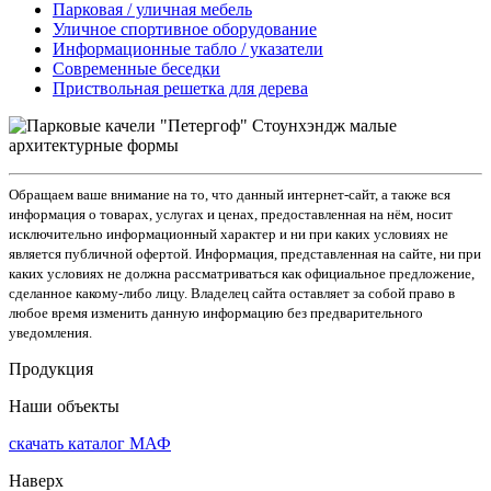
Парковая / уличная мебель
Уличное спортивное оборудование
Информационные табло / указатели
Современные беседки
Приствольная решетка для дерева
Обращаем ваше внимание на то, что данный интернет-сайт, а также вся
информация о товарах, услугах и ценах, предоставленная на нём, носит
исключительно информационный характер и ни при каких условиях не
является публичной офертой. Информация, представленная на сайте, ни при
каких условиях не должна рассматриваться как официальное предложение,
сделанное какому-либо лицу. Владелец сайта оставляет за собой право в
любое время изменить данную информацию без предварительного
уведомления.
Продукция
Наши объекты
скачать
каталог МАФ
Наверх