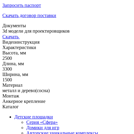
Запросить паспорт
Скачать договор поставки
Документы
3d модели для проектировщиков
Скачать
Видеоинструкция
Характеристики
Высота, мм
2500
Длина, мм
3300
Ширина, мм
1500
Материал
металл и дерево(сосна)
Монтаж
Анкерное крепление
Каталог
Детские площадки
Серия «Сфера»
Домики для игр
Авторские уникальные комплексы