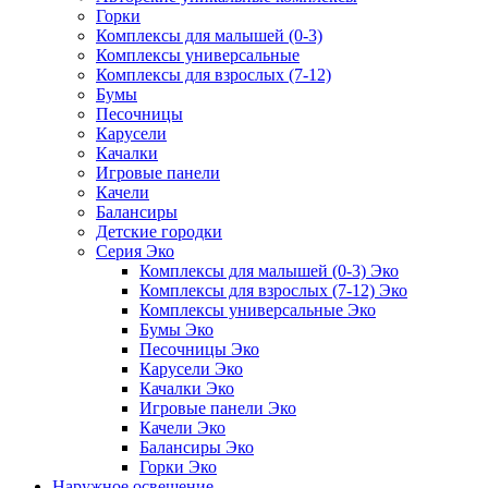
Горки
Комплексы для малышей (0-3)
Комплексы универсальные
Комплексы для взрослых (7-12)
Бумы
Песочницы
Карусели
Качалки
Игровые панели
Качели
Балансиры
Детские городки
Серия Эко
Комплексы для малышей (0-3) Эко
Комплексы для взрослых (7-12) Эко
Комплексы универсальные Эко
Бумы Эко
Песочницы Эко
Карусели Эко
Качалки Эко
Игровые панели Эко
Качели Эко
Балансиры Эко
Горки Эко
Наружное освещение