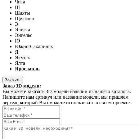
Чита
Ш
Шахты
Щелково
Э
Элиста
Энгельс
Ю
Южно-Сахалинск
Я
Якутск
Ялта
Ярославль
Закрыть
Заказ 3D модели:
Вы можете заказать 3D-модели изделий из нашего каталога.
Напишите нам артикул или название модели, мы пришлем
чертеж, который Вы сможете использовать в своем проекте.