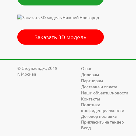
Заказать 3D модель
© Cтоунхендж, 2019
О нас
г. Москва
Дилерам
Партнерам
Доставка и оплата
Наши объекты/новости
Контакты
Политика
конфиденциальности
Договор поставки
Пригласить на тендер
Вход