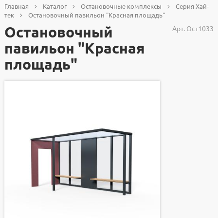
Главная
Каталог
Остановочные комплексы
Серия Хай-
тек
Остановочный павильон "Красная площадь"
Остановочный
Арт.
Ост1033
павильон "Красная
площадь"