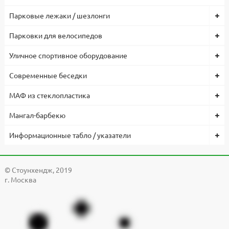
Парковые лежаки / шезлонги
Парковки для велосипедов
Уличное спортивное оборудование
Современные беседки
МАФ из стеклопластика
Мангал-барбекю
Информационные табло / указатели
© Cтоунхендж, 2019
г. Москва