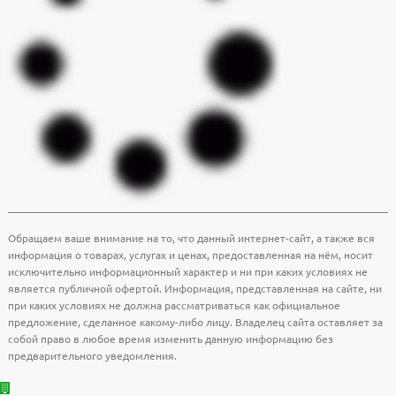
Обращаем ваше внимание на то, что данный интернет-сайт, а также вся
информация о товарах, услугах и ценах, предоставленная на нём, носит
исключительно информационный характер и ни при каких условиях не
является публичной офертой. Информация, представленная на сайте, ни
при каких условиях не должна рассматриваться как официальное
предложение, сделанное какому-либо лицу. Владелец сайта оставляет за
собой право в любое время изменить данную информацию без
предварительного уведомления.