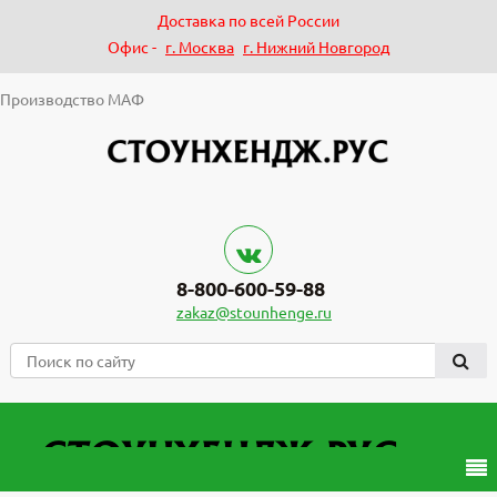
Доставка по всей России
Офис -
г. Москва
г. Нижний Новгород
Производство МАФ
8-800-600-59-88
zakaz@stounhenge.ru