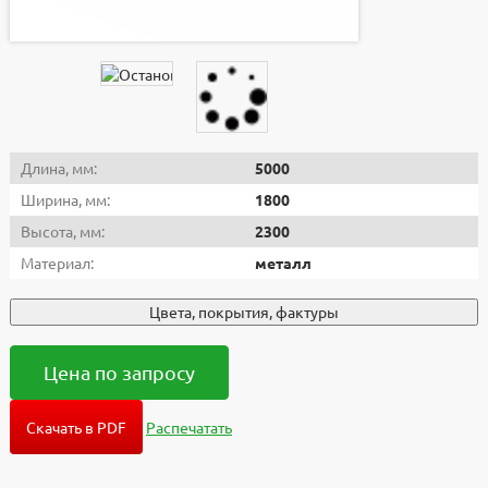
Длина, мм:
5000
Ширина, мм:
1800
Высота, мм:
2300
Материал:
металл
Цвета, покрытия, фактуры
Цена по запросу
Скачать в PDF
Распечатать