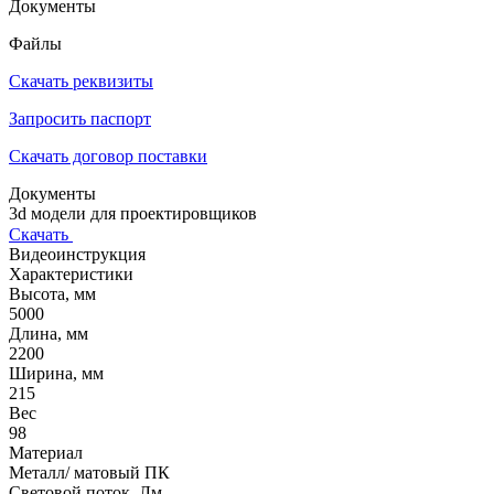
Документы
Файлы
Скачать реквизиты
Запросить паспорт
Скачать договор поставки
Документы
3d модели для проектировщиков
Скачать
Видеоинструкция
Характеристики
Высота, мм
5000
Длина, мм
2200
Ширина, мм
215
Вес
98
Материал
Металл/ матовый ПК
Световой поток, Лм