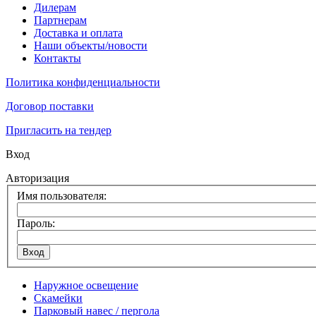
Дилерам
Партнерам
Доставка и оплата
Наши объекты/новости
Контакты
Политика конфиденциальности
Договор поставки
Пригласить на тендер
Вход
Авторизация
Имя пользователя:
Пароль:
Наружное освещение
Скамейки
Парковый навес / пергола