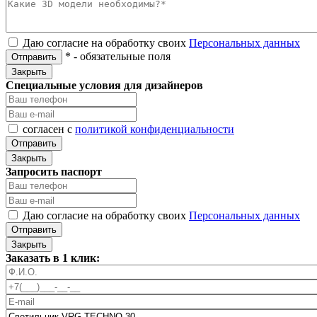
Даю согласие на обработку своих
Персональных данных
*
- обязательные поля
Отправить
Закрыть
Специальные условия для дизайнеров
согласен с
политикой конфиденциальности
Отправить
Закрыть
Запросить паспорт
Даю согласие на обработку своих
Персональных данных
Отправить
Закрыть
Заказать в 1 клик: