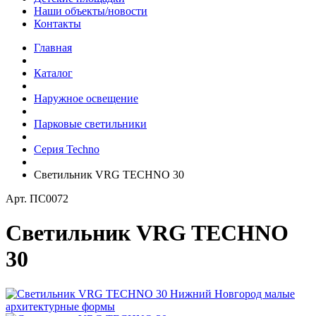
Наши объекты/новости
Контакты
Главная
Каталог
Наружное освещение
Парковые светильники
Серия Techno
Светильник VRG TECHNO 30
Арт.
ПС0072
Светильник VRG TECHNO
30