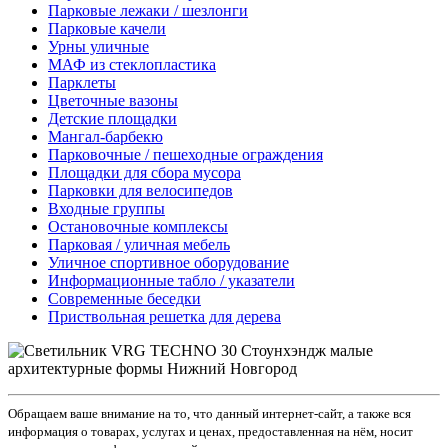
Парковые лежаки / шезлонги
Парковые качели
Урны уличные
МАФ из стеклопластика
Парклеты
Цветочные вазоны
Детские площадки
Мангал-барбекю
Парковочные / пешеходные ограждения
Площадки для сбора мусора
Парковки для велосипедов
Входные группы
Остановочные комплексы
Парковая / уличная мебель
Уличное спортивное оборудование
Информационные табло / указатели
Современные беседки
Приствольная решетка для дерева
Обращаем ваше внимание на то, что данный интернет-сайт, а также вся
информация о товарах, услугах и ценах, предоставленная на нём, носит