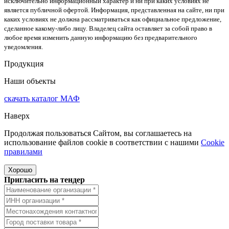
исключительно информационный характер и ни при каких условиях не
является публичной офертой. Информация, представленная на сайте, ни при
каких условиях не должна рассматриваться как официальное предложение,
сделанное какому-либо лицу. Владелец сайта оставляет за собой право в
любое время изменить данную информацию без предварительного
уведомления.
Продукция
Наши объекты
скачать
каталог МАФ
Наверх
Продолжая пользоваться Сайтом, вы соглашаетесь на
использование файлов cookie в соответствии с нашими
Cookiе
правилами
Хорошо
Пригласить на тендер