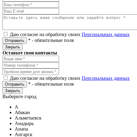
Даю согласие на обработку своих
Персональных данных
*
- обязательные поля
Отправить
Закрыть
Оставьте свои контакты
Даю согласие на обработку своих
Персональных данных
*
- обязательные поля
Отправить
Закрыть
Выберите город
А
Абакан
Альметьевск
Анадырь
Анапа
Ангарск