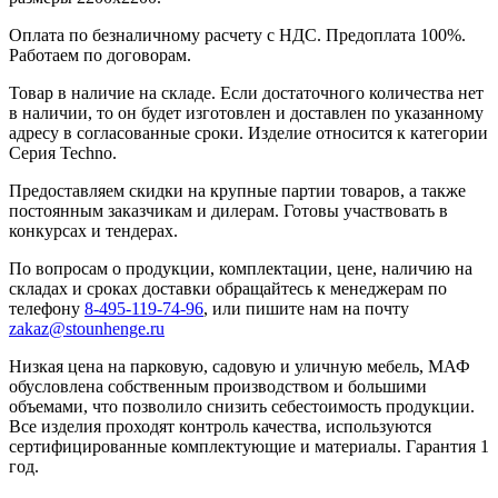
Оплата по безналичному расчету с НДС. Предоплата 100%.
Работаем по договорам.
Товар в наличие на складе. Если достаточного количества нет
в наличии, то он будет изготовлен и доставлен по указанному
адресу в согласованные сроки. Изделие относится к категории
Серия Techno.
Предоставляем скидки на крупные партии товаров, а также
постоянным заказчикам и дилерам. Готовы участвовать в
конкурсах и тендерах.
По вопросам о продукции, комплектации, цене, наличию на
складах и сроках доставки обращайтесь к менеджерам по
телефону
8-495-119-74-96
, или пишите нам на почту
zakaz@stounhenge.ru
Низкая цена на парковую, садовую и уличную мебель, МАФ
обусловлена собственным производством и большими
объемами, что позволило снизить себестоимость продукции.
Все изделия проходят контроль качества, используются
сертифицированные комплектующие и материалы. Гарантия 1
год.