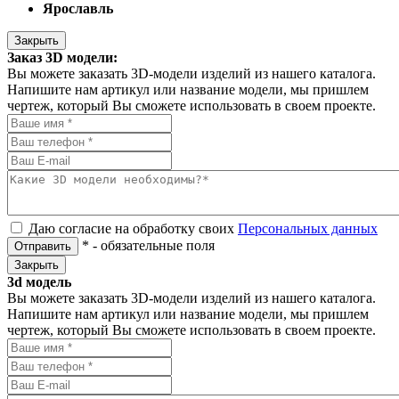
Ярославль
Закрыть
Заказ 3D модели:
Вы можете заказать 3D-модели изделий из нашего каталога.
Напишите нам артикул или название модели, мы пришлем
чертеж, который Вы сможете использовать в своем проекте.
Даю согласие на обработку своих
Персональных данных
*
- обязательные поля
Отправить
Закрыть
3d модель
Вы можете заказать 3D-модели изделий из нашего каталога.
Напишите нам артикул или название модели, мы пришлем
чертеж, который Вы сможете использовать в своем проекте.