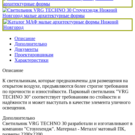
Описание
Дополнительно
Документы
Проектировщикам
Характеристики
Описание
К светильникам, которые предназначены для размещения на
открытом воздухе, предъявляются более строгие требования
по прочности и изностойкости. Парковый светильник "VRG
TECHNO 30" соответствует требованиям по стойкости и
надёжности и может выступать в качестве элемента уличного
освещения.
Дополнительно
Светильник VRG TECHNO 30 разработали и изготавливают в
компании "Стоунхендж". Материал - Металл/ матовый ПК,
размеры 2200x2200.