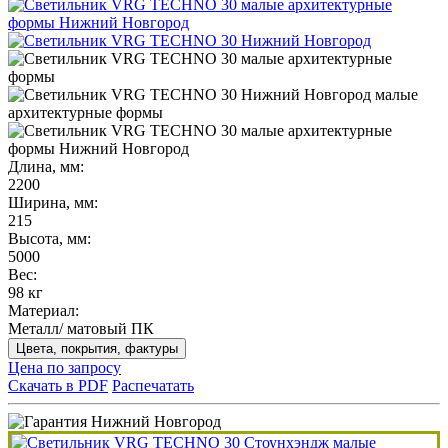
Длина, мм:
2200
Ширина, мм:
215
Высота, мм:
5000
Вес:
98 кг
Материал:
Металл/ матовый ПК
Цвета, покрытия, фактуры
Цена по запросу
Скачать в PDF
Распечатать