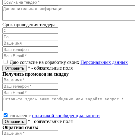
Срок проведения тендера
Даю согласие на обработку своих
Персональных данных
*
- обязательные поля
Отправить
Получить промокод на скидку
согласен с
политикой конфиденциальности
*
- обязательные поля
Отправить
Обратная связь: