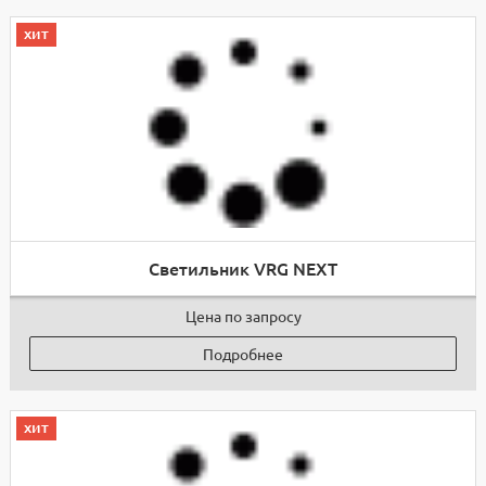
хит
Светильник VRG NEXT
Цена по запросу
Подробнее
хит