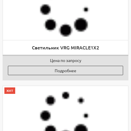
Светильник VRG MIRACLE1Х2
Цена по запросу
Подробнее
хит