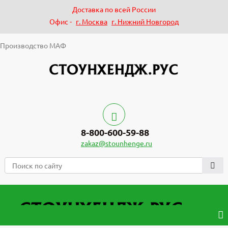
Доставка по всей России
Офис -
г. Москва
г. Нижний Новгород
Производство МАФ
8-800-600-59-88
zakaz@stounhenge.ru