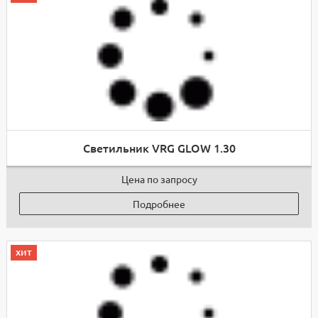
Светильник VRG GLOW 1.30
Цена по запросу
Подробнее
хит