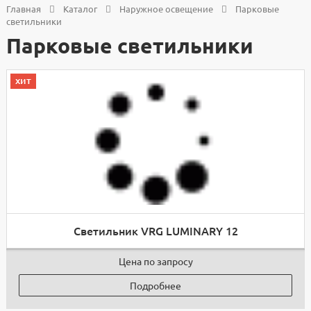
Главная
Каталог
Наружное освещение
Парковые
светильники
Парковые светильники
хит
Светильник VRG LUMINARY 12
Цена по запросу
Подробнее