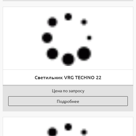
Светильник VRG TECHNO 22
Цена по запросу
Подробнее