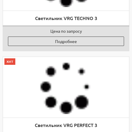
Светильник VRG TECHNO 3
Цена по запросу
Подробнее
хит
Светильник VRG PERFECT 3