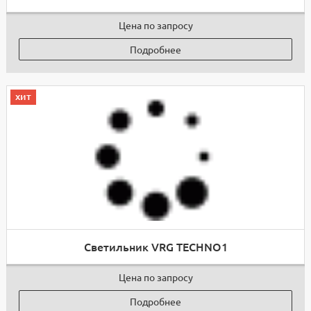
Цена по запросу
Подробнее
хит
Светильник VRG TECHNO1
Цена по запросу
Подробнее