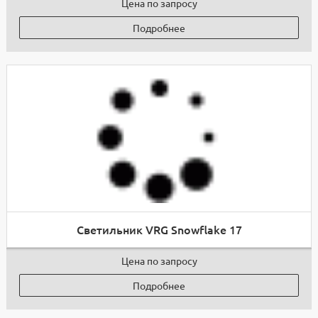
Цена по запросу
Подробнее
Светильник VRG Snowflake 17
Цена по запросу
Подробнее