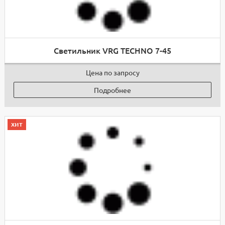
Светильник VRG TECHNO 7-45
Цена по запросу
Подробнее
хит