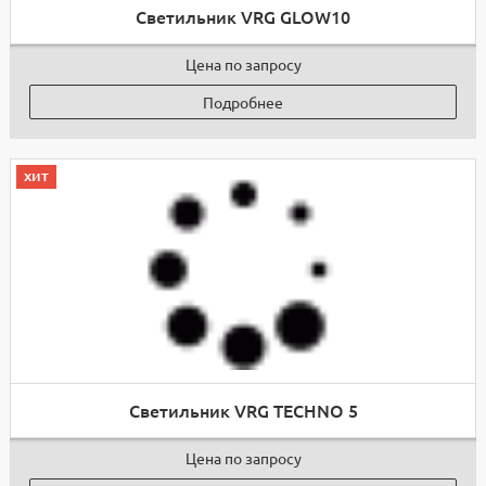
Светильник VRG GLOW10
Цена по запросу
Подробнее
хит
Светильник VRG TECHNO 5
Цена по запросу