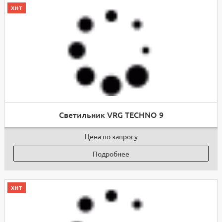
хит
Светильник VRG TECHNO 9
Цена по запросу
Подробнее
хит