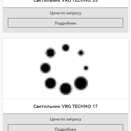
Цена по запросу
Подробнее
Светильник VRG TECHNO 17
Цена по запросу
Подробнее