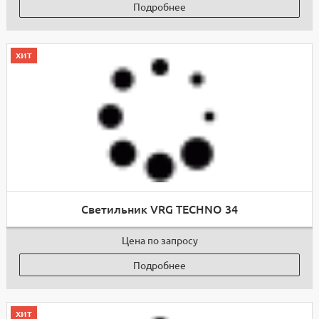
Подробнее
хит
Светильник VRG TECHNO 34
Цена по запросу
Подробнее
хит