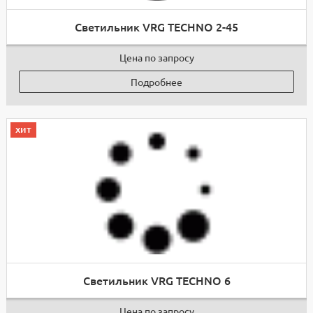
Светильник VRG TECHNO 2-45
Цена по запросу
Подробнее
хит
Светильник VRG TECHNO 6
Цена по запросу