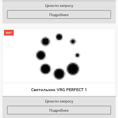
Цена по запросу
Подробнее
хит
Светильник VRG PERFECT 1
Цена по запросу
Подробнее