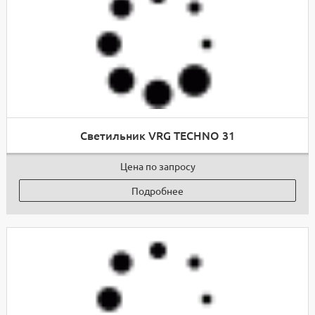
Светильник VRG TECHNO 31
Цена по запросу
Подробнее