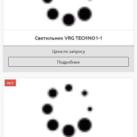
Светильник VRG TECHNO1-1
Цена по запросу
Подробнее
хит