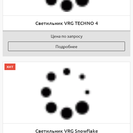
Светильник VRG TECHNO 4
Цена по запросу
Подробнее
хит
Светильник VRG Snowflake