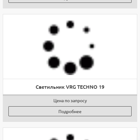
Светильник VRG TECHNO 19
Цена по запросу
Подробнее