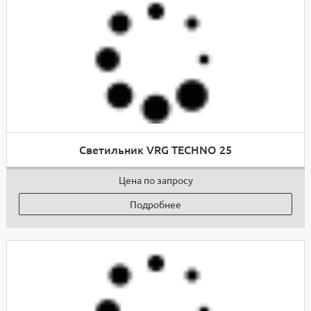
Светильник VRG TECHNO 25
Цена по запросу
Подробнее