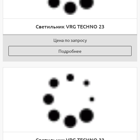
Светильник VRG TECHNO 23
Цена по запросу
Подробнее
Светильник VRG TECHNO 33