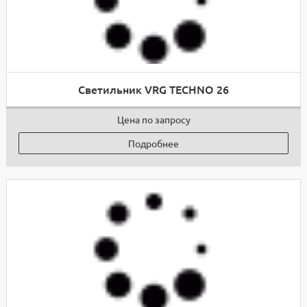
Светильник VRG TECHNO 26
Цена по запросу
Подробнее