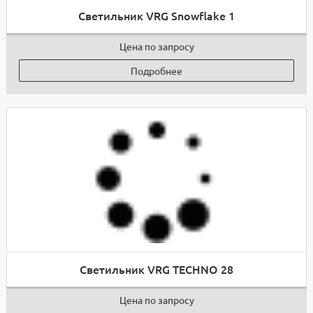
Светильник VRG Snowflake 1
Цена по запросу
Подробнее
Светильник VRG TECHNO 28
Цена по запросу