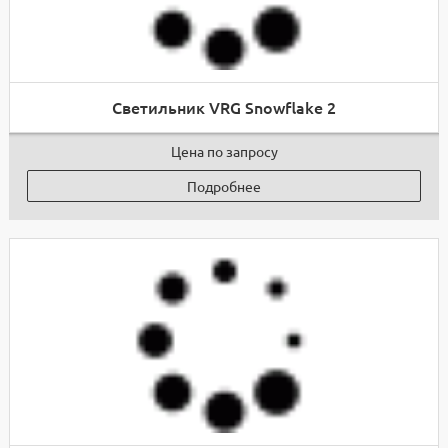
Светильник VRG Snowflake 2
Цена по запросу
Подробнее