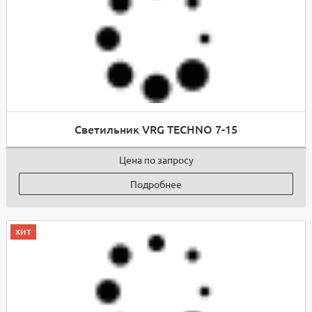
Светильник VRG TECHNO 7-15
Цена по запросу
Подробнее
хит