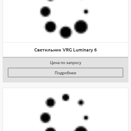
Светильник VRG Luminary 6
Цена по запросу
Подробнее