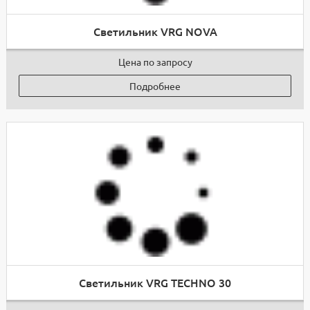
Светильник VRG NOVA
Цена по запросу
Подробнее
Светильник VRG TECHNO 30