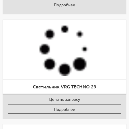
Подробнее
Светильник VRG TECHNO 29
Цена по запросу
Подробнее