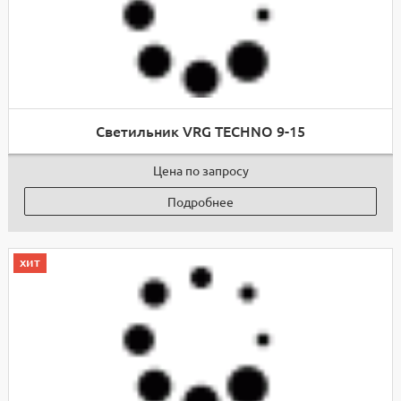
Светильник VRG TECHNO 9-15
Цена по запросу
Подробнее
хит