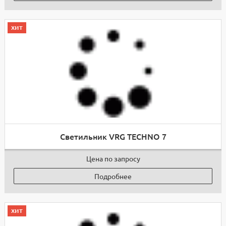
хит
Светильник VRG TECHNO 7
Цена по запросу
Подробнее
хит