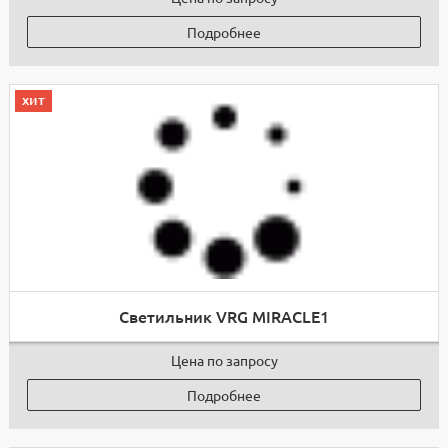
Подробнее
хит
Светильник VRG MIRACLE1
Цена по запросу
Подробнее