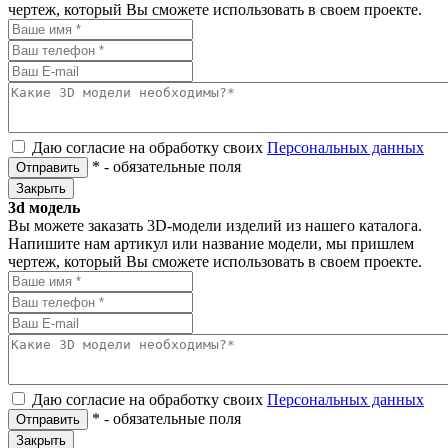
чертеж, который Вы сможете использовать в своем проекте.
Даю согласие на обработку своих
Персональных данных
*
- обязательные поля
Отправить
Закрыть
3d модель
Вы можете заказать 3D-модели изделий из нашего каталога.
Напишите нам артикул или название модели, мы пришлем
чертеж, который Вы сможете использовать в своем проекте.
Даю согласие на обработку своих
Персональных данных
*
- обязательные поля
Отправить
Закрыть