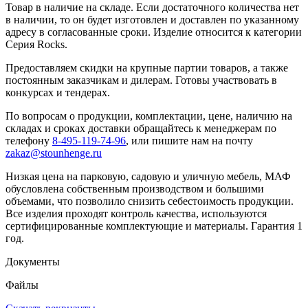
Товар в наличие на складе. Если достаточного количества нет
в наличии, то он будет изготовлен и доставлен по указанному
адресу в согласованные сроки. Изделие относится к категории
Серия Rocks.
Предоставляем скидки на крупные партии товаров, а также
постоянным заказчикам и дилерам. Готовы участвовать в
конкурсах и тендерах.
По вопросам о продукции, комплектации, цене, наличию на
складах и сроках доставки обращайтесь к менеджерам по
телефону
8-495-119-74-96
, или пишите нам на почту
zakaz@stounhenge.ru
Низкая цена на парковую, садовую и уличную мебель, МАФ
обусловлена собственным производством и большими
объемами, что позволило снизить себестоимость продукции.
Все изделия проходят контроль качества, используются
сертифицированные комплектующие и материалы. Гарантия 1
год.
Документы
Файлы