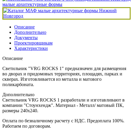
Описание
Дополнительно
Документы
Проектировщикам
Характеристики
Описание
Светильник "VRG ROCKS 1" предназначен для размещения
во дворах и придомовых территориях, площадях, парках и
скверах. Изготовливается из металла и матового
поликарбоната.
Дополнительно
Светильник VRG ROCKS 1 разработали и изготавливают в
компании "Стоунхендж". Материал - Металл/ матовый ПК,
размеры 240x240.
Оплата по безналичному расчету с НДС. Предоплата 100%.
Работаем по договорам.