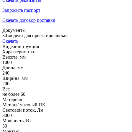
Скачать реквизиты
Запросить паспорт
Скачать договор поставки
Документы
3d модели для проектировщиков
Скачать
Видеоинструкция
Характеристики
Высота, мм
1000
Длина, мм
240
Ширина, мм
200
Вес
не более 60
Материал
Металл/ матовый ПК
Световой поток, Лм
3000
Мощность, Вт
30
Монтаж