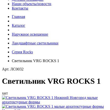
Наши объекты/новости
Контакты
Главная
Каталог
Наружное освещение
Ландшафтные светильники
Серия Rocks
Светильник VRG ROCKS 1
Арт.
ЛС0032
Светильник VRG ROCKS 1
хит