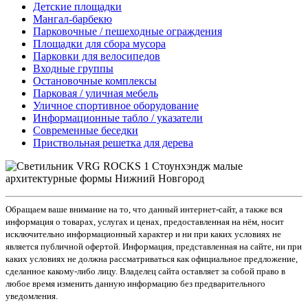
Детские площадки
Мангал-барбекю
Парковочные / пешеходные ограждения
Площадки для сбора мусора
Парковки для велосипедов
Входные группы
Остановочные комплексы
Парковая / уличная мебель
Уличное спортивное оборудование
Информационные табло / указатели
Современные беседки
Приствольная решетка для дерева
Обращаем ваше внимание на то, что данный интернет-сайт, а также вся
информация о товарах, услугах и ценах, предоставленная на нём, носит
исключительно информационный характер и ни при каких условиях не
является публичной офертой. Информация, представленная на сайте, ни при
каких условиях не должна рассматриваться как официальное предложение,
сделанное какому-либо лицу. Владелец сайта оставляет за собой право в
любое время изменить данную информацию без предварительного
уведомления.