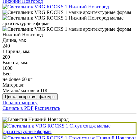
Длина, мм:
240
Ширина, мм:
200
Высота, мм:
1000
Вес:
не более 60 кг
Материал:
Металл/ матовый ПК
Цвета, покрытия, фактуры
Цена по запросу
Скачать в PDF
Распечатать