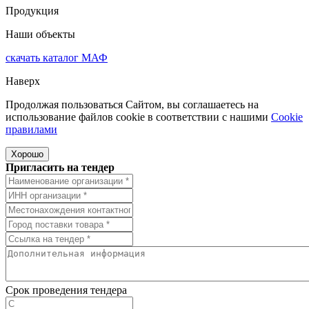
Продукция
Наши объекты
скачать
каталог МАФ
Наверх
Продолжая пользоваться Сайтом, вы соглашаетесь на
использование файлов cookie в соответствии с нашими
Cookiе
правилами
Хорошо
Пригласить на тендер
Срок проведения тендера