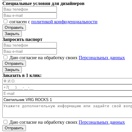
Специальные условия для дизайнеров
согласен с
политикой конфиденциальности
Отправить
Закрыть
Запросить паспорт
Даю согласие на обработку своих
Персональных данных
Отправить
Закрыть
Заказать в 1 клик:
Даю согласие на обработку своих
Персональных данных
Отправить