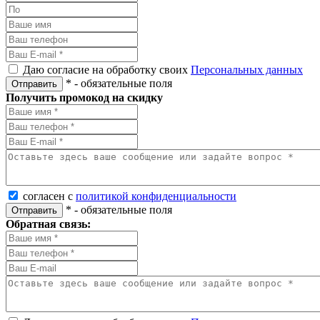
Даю согласие на обработку своих
Персональных данных
*
- обязательные поля
Отправить
Получить промокод на скидку
согласен с
политикой конфиденциальности
*
- обязательные поля
Отправить
Обратная связь: