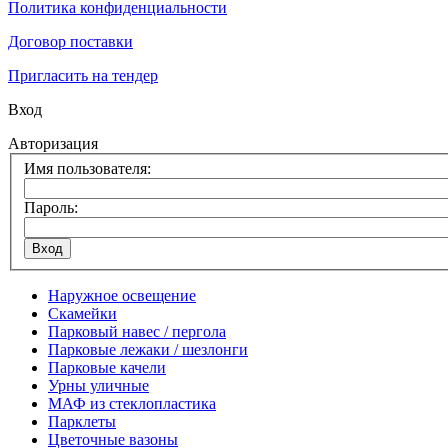
Политика конфиденциальности
Договор поставки
Пригласить на тендер
Вход
Авторизация
Имя пользователя:
Пароль:
Наружное освещение
Скамейки
Парковый навес / пергола
Парковые лежаки / шезлонги
Парковые качели
Урны уличные
МАФ из стеклопластика
Парклеты
Цветочные вазоны