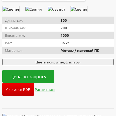
Длина, мм:
500
Ширина, мм:
200
Высота, мм:
1000
Вес:
36 кг
Материал:
Металл/ матовый ПК
Цвета, покрытия, фактуры
Цена по запросу
Скачать в PDF
Распечатать