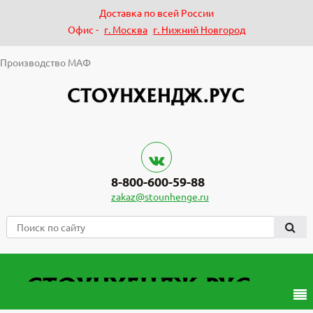
Доставка по всей России
Офис -
г. Москва
г. Нижний Новгород
Производство МАФ
8-800-600-59-88
zakaz@stounhenge.ru