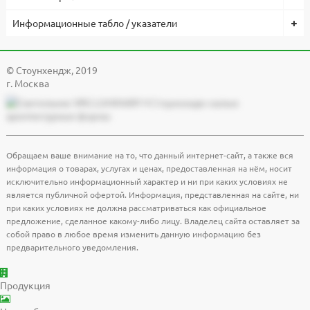
Информационные табло / указатели
© Cтоунхендж, 2019
г. Москва
Обращаем ваше внимание на то, что данный интернет-сайт, а также вся
информация о товарах, услугах и ценах, предоставленная на нём, носит
исключительно информационный характер и ни при каких условиях не
является публичной офертой. Информация, представленная на сайте, ни
при каких условиях не должна рассматриваться как официальное
предложение, сделанное какому-либо лицу. Владелец сайта оставляет за
собой право в любое время изменить данную информацию без
предварительного уведомления.
Продукция