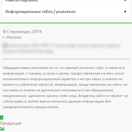
Информационные табло / указатели
© Cтоунхендж, 2019
г. Москва
Обращаем ваше внимание на то, что данный интернет-сайт, а также вся
информация о товарах, услугах и ценах, предоставленная на нём, носит
исключительно информационный характер и ни при каких условиях не
является публичной офертой. Информация, представленная на сайте, ни
при каких условиях не должна рассматриваться как официальное
предложение, сделанное какому-либо лицу. Владелец сайта оставляет за
собой право в любое время изменить данную информацию без
предварительного уведомления.
Продукция