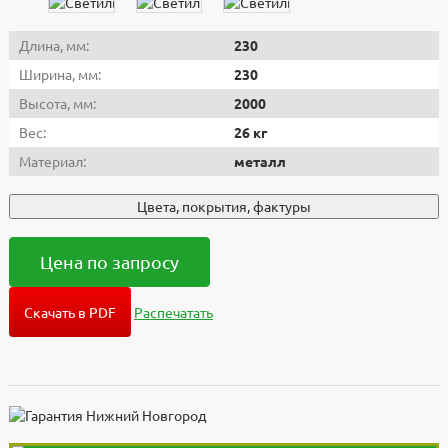
Длина, мм:
230
Ширина, мм:
230
Высота, мм:
2000
Вес:
26 кг
Материал:
металл
Цвета, покрытия, фактуры
Цена по запросу
Скачать в PDF
Распечатать