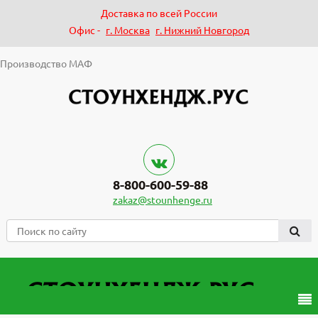
Доставка по всей России
Офис -
г. Москва
г. Нижний Новгород
Производство МАФ
8-800-600-59-88
zakaz@stounhenge.ru