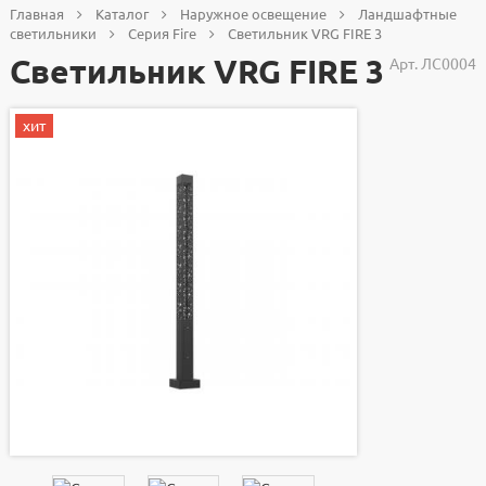
Главная
Каталог
Наружное освещение
Ландшафтные
светильники
Серия Fire
Светильник VRG FIRE 3
Светильник VRG FIRE 3
Арт.
ЛС0004
хит