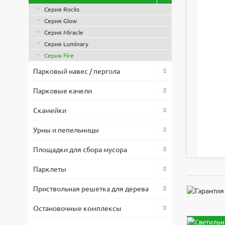
Серия Rocks
Серия Glow
Серия Miracle
Серия Luminary
Серия Fire
Парковый навес / пергола
Парковые качели
Скамейки
Урны и пепельницы
Площадки для сбора мусора
Парклеты
Приствольная решетка для дерева
Остановочные комплексы