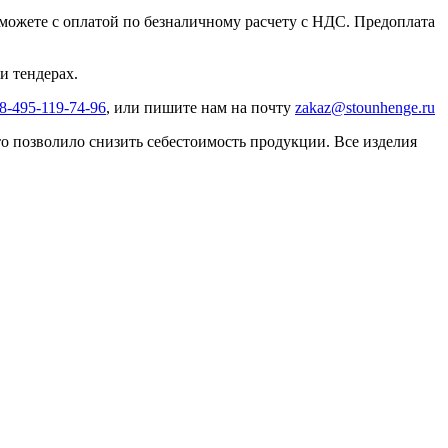
можете с оплатой по безналичному расчету с НДС. Предоплата
и тендерах.
8-495-119-74-96
, или пишите нам на почту
zakaz@stounhenge.ru
 позволило снизить себестоимость продукции. Все изделия