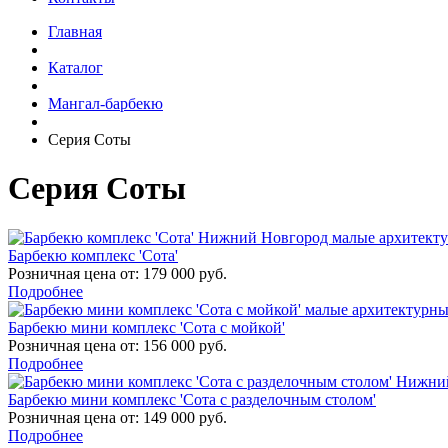
Главная
Каталог
Мангал-барбекю
Серия Соты
Серия Соты
Барбекю комплекс 'Сота'
Розничная цена от:
179 000
руб.
Подробнее
Барбекю мини комплекс 'Сота с мойкой'
Розничная цена от:
156 000
руб.
Подробнее
Барбекю мини комплекс 'Сота с разделочным столом'
Розничная цена от:
149 000
руб.
Подробнее