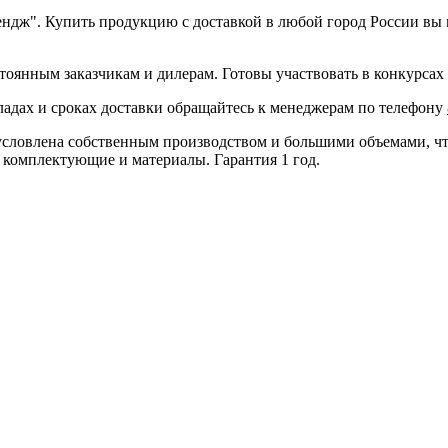
ндж". Купить продукцию с доставкой в любой город России вы 
тоянным заказчикам и дилерам. Готовы участвовать в конкурсах 
ладах и сроках доставки обращайтесь к менеджерам по телефону
условлена собственным производством и большими объемами, что
 комплектующие и материалы. Гарантия 1 год.