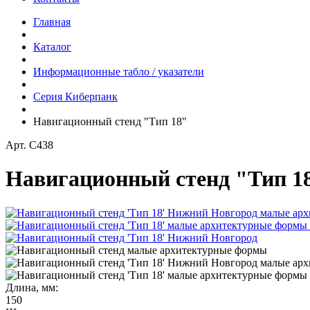
Главная
Каталог
Информационные табло / указатели
Серия Киберпанк
Навигационный стенд "Тип 18"
Арт.
С438
Навигационный стенд "Тип 1
Длина, мм:
150