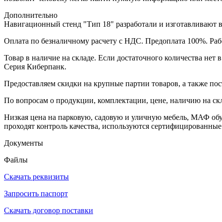
Дополнительно
Навигационный стенд "Тип 18" разработали и изготавливают в
Оплата по безналичному расчету с НДС. Предоплата 100%. Раб
Товар в наличие на складе. Если достаточного количества нет 
Серия Киберпанк.
Предоставляем скидки на крупные партии товаров, а также пос
По вопросам о продукции, комплектации, цене, наличию на ск
Низкая цена на парковую, садовую и уличную мебель, МАФ об
проходят контроль качества, используются сертифицированные
Документы
Файлы
Скачать реквизиты
Запросить паспорт
Скачать договор поставки