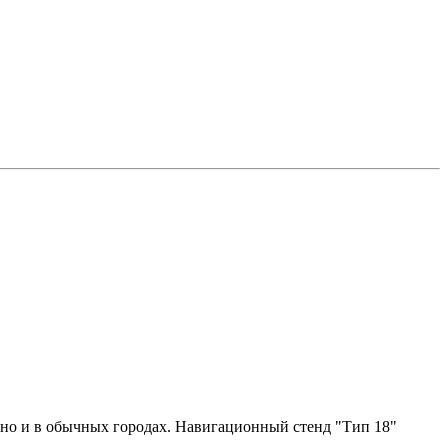
 но и в обычных городах. Навигационный стенд "Тип 18"