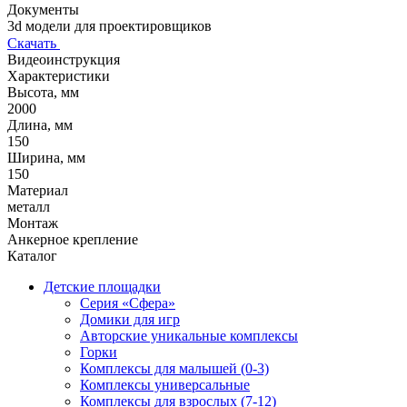
Документы
3d модели для проектировщиков
Скачать
Видеоинструкция
Характеристики
Высота, мм
2000
Длина, мм
150
Ширина, мм
150
Материал
металл
Монтаж
Анкерное крепление
Каталог
Детские площадки
Серия «Сфера»
Домики для игр
Авторские уникальные комплексы
Горки
Комплексы для малышей (0-3)
Комплексы универсальные
Комплексы для взрослых (7-12)