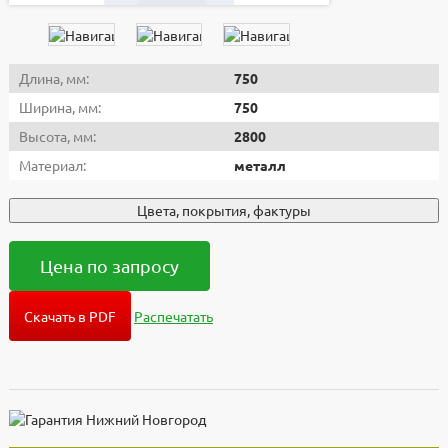
Длина, мм:
750
Ширина, мм:
750
Высота, мм:
2800
Материал:
металл
Цвета, покрытия, фактуры
Цена по запросу
Скачать в PDF
Распечатать