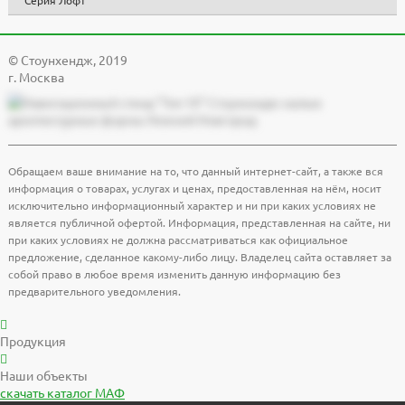
© Cтоунхендж, 2019
г. Москва
Обращаем ваше внимание на то, что данный интернет-сайт, а также вся
информация о товарах, услугах и ценах, предоставленная на нём, носит
исключительно информационный характер и ни при каких условиях не
является публичной офертой. Информация, представленная на сайте, ни
при каких условиях не должна рассматриваться как официальное
предложение, сделанное какому-либо лицу. Владелец сайта оставляет за
собой право в любое время изменить данную информацию без
предварительного уведомления.
Продукция
Наши объекты
скачать
каталог МАФ