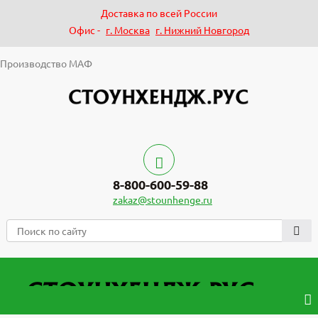
Доставка по всей России
Офис -
г. Москва
г. Нижний Новгород
Производство МАФ
8-800-600-59-88
zakaz@stounhenge.ru