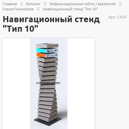
Главная
Каталог
Информационные табло / указатели
Серия Геометрия
Навигационный стенд "Тип 10"
Навигационный стенд
Арт.
С430
"Тип 10"