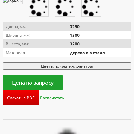
Длина, мм:
3290
Ширина, мм:
1500
Высота, мм:
3200
Материал:
дерево и металл
Цвета, покрытия, фактуры
Цена по запросу
Скачать в PDF
Распечатать