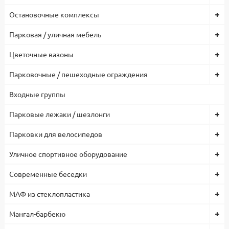
Остановочные комплексы
Парковая / уличная мебель
Цветочные вазоны
Парковочные / пешеходные ограждения
Входные группы
Парковые лежаки / шезлонги
Парковки для велосипедов
Уличное спортивное оборудование
Современные беседки
МАФ из стеклопластика
Мангал-барбекю