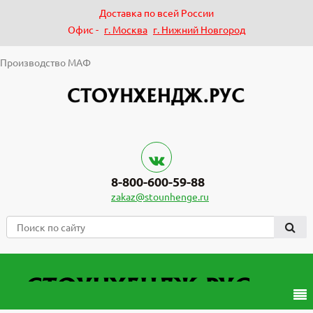
Доставка по всей России
Офис -
г. Москва
г. Нижний Новгород
Производство МАФ
8-800-600-59-88
zakaz@stounhenge.ru