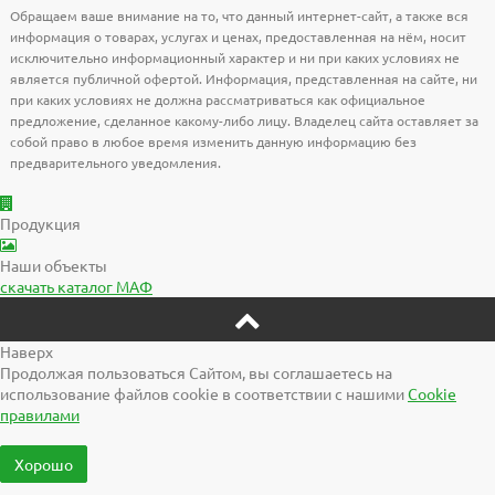
Обращаем ваше внимание на то, что данный интернет-сайт, а также вся
информация о товарах, услугах и ценах, предоставленная на нём, носит
исключительно информационный характер и ни при каких условиях не
является публичной офертой. Информация, представленная на сайте, ни
при каких условиях не должна рассматриваться как официальное
предложение, сделанное какому-либо лицу. Владелец сайта оставляет за
собой право в любое время изменить данную информацию без
предварительного уведомления.
Продукция
Наши объекты
скачать
каталог МАФ
Наверх
Продолжая пользоваться Сайтом, вы соглашаетесь на
использование файлов cookie в соответствии с нашими
Cookiе
правилами
Хорошо