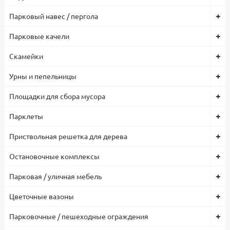
Парковый навес / пергола
Парковые качели
Скамейки
Урны и пепельницы
Площадки для сбора мусора
Парклеты
Приствольная решетка для дерева
Остановочные комплексы
Парковая / уличная мебель
Цветочные вазоны
Парковочные / пешеходные ограждения