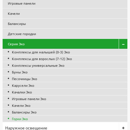
Игровые панели
Качели
Балансиры
Детские городки
Серия Эко
Комплексы для малышей (0-3) Эко
Комплексы для взрослых (7-12) Эко
Комплексы универсальные Эко
Бумы Эко
Песочницы Эко
Карусели Эко
Качалки Эко
Игровые панели Эко
Качели Эко
Балансиры Эко
Горки Эко
Наружное освещение