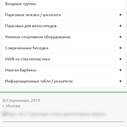
Входные группы
Парковые лежаки / шезлонги
Парковки для велосипедов
Уличное спортивное оборудование
Современные беседки
МАФ из стеклопластика
Мангал-барбекю
Информационные табло / указатели
© Cтоунхендж, 2019
г. Москва