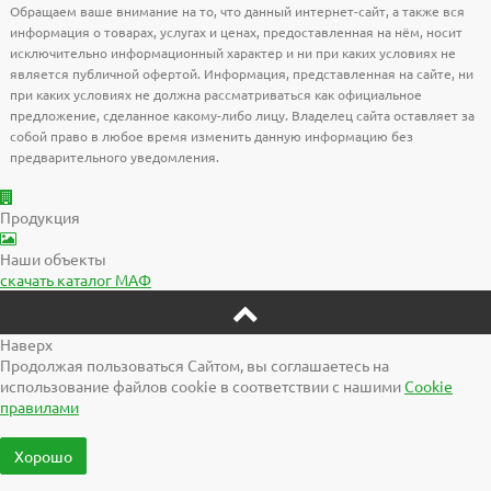
Обращаем ваше внимание на то, что данный интернет-сайт, а также вся
информация о товарах, услугах и ценах, предоставленная на нём, носит
исключительно информационный характер и ни при каких условиях не
является публичной офертой. Информация, представленная на сайте, ни
при каких условиях не должна рассматриваться как официальное
предложение, сделанное какому-либо лицу. Владелец сайта оставляет за
собой право в любое время изменить данную информацию без
предварительного уведомления.
Продукция
Наши объекты
скачать
каталог МАФ
Наверх
Продолжая пользоваться Сайтом, вы соглашаетесь на
использование файлов cookie в соответствии с нашими
Cookiе
правилами
Хорошо