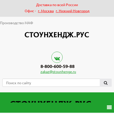
Доставка по всей России
Офис -
г. Москва
г. Нижний Новгород
Производство МАФ
8-800-600-59-88
zakaz@stounhenge.ru