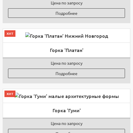
Цена по запросу
Подробнее
хит
Горка 'Платан'
Цена по запросу
Подробнее
хит
Горка 'Гуми'
Цена по запросу