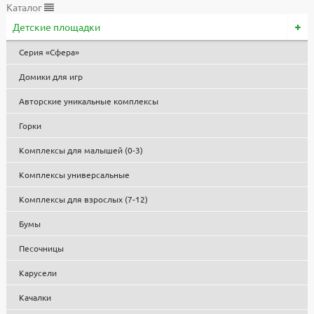
Каталог
Детские площадки
Серия «Сфера»
Домики для игр
Авторские уникальные комплексы
Горки
Комплексы для малышей (0-3)
Комплексы универсальные
Комплексы для взрослых (7-12)
Бумы
Песочницы
Карусели
Качалки