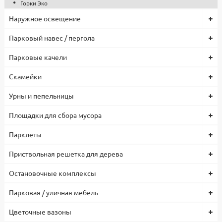
Горки Эко
Наружное освещение
Парковый навес / пергола
Парковые качели
Скамейки
Урны и пепельницы
Площадки для сбора мусора
Парклеты
Приствольная решетка для дерева
Остановочные комплексы
Парковая / уличная мебель
Цветочные вазоны