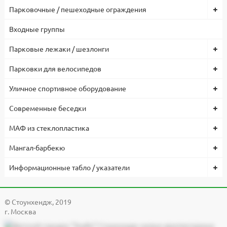
Парковочные / пешеходные ограждения
Входные группы
Парковые лежаки / шезлонги
Парковки для велосипедов
Уличное спортивное оборудование
Современные беседки
МАФ из стеклопластика
Мангал-барбекю
Информационные табло / указатели
© Cтоунхендж, 2019
г. Москва