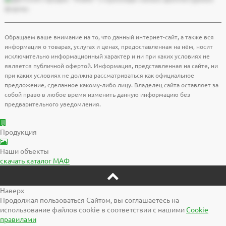
Обращаем ваше внимание на то, что данный интернет-сайт, а также вся
информация о товарах, услугах и ценах, предоставленная на нём, носит
исключительно информационный характер и ни при каких условиях не
является публичной офертой. Информация, представленная на сайте, ни
при каких условиях не должна рассматриваться как официальное
предложение, сделанное какому-либо лицу. Владелец сайта оставляет за
собой право в любое время изменить данную информацию без
предварительного уведомления.
Продукция
Наши объекты
скачать
каталог МАФ
Наверх
Продолжая пользоваться Сайтом, вы соглашаетесь на
использование файлов cookie в соответствии с нашими
Cookiе
правилами