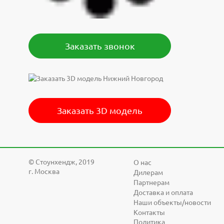
Заказать звонок
Заказать 3D модель
© Cтоунхендж, 2019
О нас
г. Москва
Дилерам
Партнерам
Доставка и оплата
Наши объекты/новости
Контакты
Политика