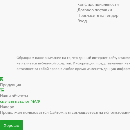
конфиденциальности
Договор поставки
Пригласить на тендер
Вход
Обращаем ваше внимание на то, что данный интернет-сайт, а также
не является публичной офертой. Информация, представленная на с
оставляет за собой право в любое время изменить данную инфор
Продукция
Наши объекты
скачать
каталог МАФ
Наверх
Продолжая пользоваться Сайтом, вы соглашаетесь на использовани
Хорошо