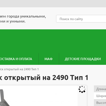
ем города уникальными,
ми и умными.
ОСТАВКА И ОПЛАТА
МАФ
ДЕТСКИЕ ПЛОЩАДКИ
ск открытый на 2490 Тип 1
к открытый на 2490 Тип 1
Длина
Ширин
Высот