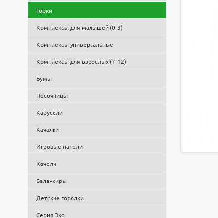
Горки
Комплексы для малышей (0-3)
Комплексы универсальные
Комплексы для взрослых (7-12)
Бумы
Песочницы
Карусели
Качалки
Игровые панели
Качели
Балансиры
Детские городки
Серия Эко