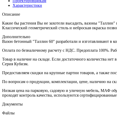
Проектировщикам
Характеристики
Описание
Какие бы растения Вы не захотели высадить, вазоны "Таллин" 
Классический геометрический стиль и неброская окраска позво
Дополнительно
Вазон бетонный "Таллин 60" разработали и изготавливают в к
Оплата по безналичному расчету с НДС. Предоплата 100%. Раб
Товар в наличие на складе. Если достаточного количества нет 
Серия Кубизм.
Предоставляем скидки на крупные партии товаров, а также пос
По вопросам о продукции, комплектации, цене, наличию на ск
Низкая цена на парковую, садовую и уличную мебель, МАФ об
проходят контроль качества, используются сертифицированные
Документы
Файлы