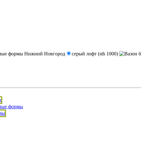
серый лофт (sth 1000)