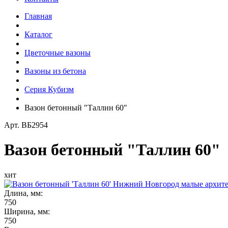
Главная
Каталог
Цветочные вазоны
Вазоны из бетона
Серия Кубизм
Вазон бетонный "Таллин 60"
Арт.
ВБ2954
Вазон бетонный "Таллин 60"
хит
Длина, мм:
750
Ширина, мм:
750