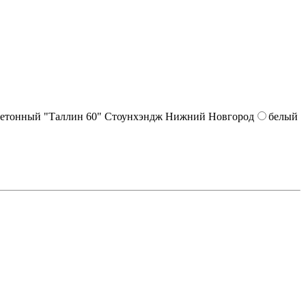
белый