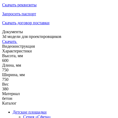
Скачать реквизиты
Запросить паспорт
Скачать договор поставки
Документы
3d модели для проектировщиков
Скачать
Видеоинструкция
Характеристики
Высота, мм
600
Длина, мм
750
Ширина, мм
750
Вес
380
Материал
бетон
Каталог
Детские площадки
Серия «Сфера»