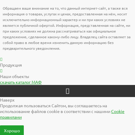
Обращаем ваше внимание на то, что данный интернет-сайт, а также вся
информация о товарах, услугах и ценах, предоставленная на нём, носит
исключительно информационный характер и ни при каких условиях не
является публичной офертой. Информация, представленная на сайте, ни
при каких условиях не должна рассматриваться как официальное
предложение, сделанное какому-либо лицу. Владелец сайта оставляет за
собой право в любое время изменить данную информацию без
предварительного уведомления.
Продукция
Наши объекты
скачать
каталог МАФ
Наверх
Продолжая пользоваться Сайтом, вы соглашаетесь на
использование файлов cookie в соответствии с нашими
Cookiе
правилами
Хорошо