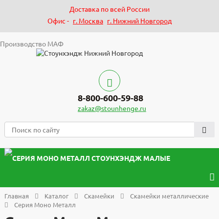
Доставка по всей России
Офис -
г. Москва
г. Нижний Новгород
Производство МАФ
8-800-600-59-88
zakaz@stounhenge.ru
Главная
Каталог
Скамейки
Скамейки металлические
Серия Моно Металл