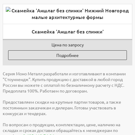
Скамейка 'Аншлаг без спинки'
Цена по запросу
Подробнее
Серия Моно Металл разработали и изготавливают в компании
"Стоунхендж". Купить продукцию с доставкой в любой город
России вы можете с оплатой по безналичному расчету с НДС.
Предоплата 100%. Работаем по договорам.
Предоставляем скидки на крупные партии товаров, а также
постоянным заказчикам и дилерам. Готовы участвовать в
конкурсах и тендерах.
По вопросам о продукции, комплектации, цене, наличию на
складах и сроках доставки обращайтесь к менеджерам по