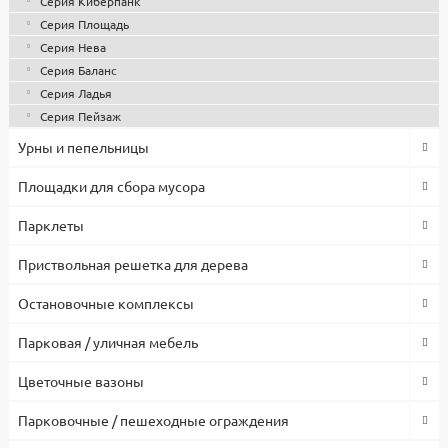
Серия Киберпанк
Серия Площадь
Серия Нева
Серия Баланс
Серия Ладья
Серия Пейзаж
Урны и пепельницы
Площадки для сбора мусора
Парклеты
Приствольная решетка для дерева
Остановочные комплексы
Парковая / уличная мебель
Цветочные вазоны
Парковочные / пешеходные ограждения