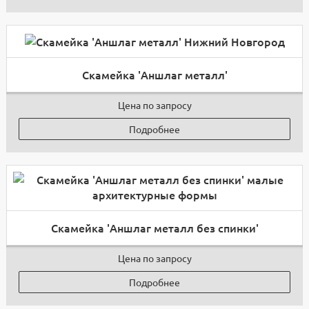
Скамейка 'Аншлаг металл'
Цена по запросу
Подробнее
Скамейка 'Аншлаг металл без спинки'
Цена по запросу
Подробнее