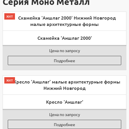
Серия Моно Металл
хит
Скамейка 'Аншлаг 2000'
Цена по запросу
Подробнее
хит
Кресло 'Аншлаг'
Цена по запросу
Подробнее