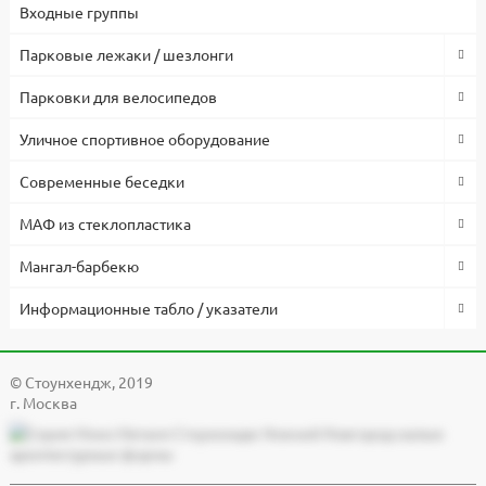
Входные группы
Парковые лежаки / шезлонги
Парковки для велосипедов
Уличное спортивное оборудование
Современные беседки
МАФ из стеклопластика
Мангал-барбекю
Информационные табло / указатели
© Cтоунхендж, 2019
г. Москва