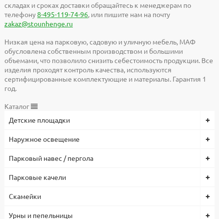
складах и сроках доставки обращайтесь к менеджерам по
телефону
8-495-119-74-96
, или пишите нам на почту
zakaz@stounhenge.ru
Низкая цена на парковую, садовую и уличную мебель, МАФ
обусловлена собственным производством и большими
объемами, что позволило снизить себестоимость продукции. Все
изделия проходят контроль качества, используются
сертифицированные комплектующие и материалы. Гарантия 1
год.
Каталог
Детские площадки
Наружное освещение
Парковый навес / пергола
Парковые качели
Скамейки
Урны и пепельницы