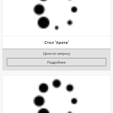
Стол 'Арета'
Цена по запросу
Подробнее