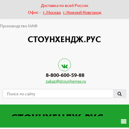
Доставка по всей России
Офис -
г. Москва
г. Нижний Новгород
Производство МАФ
8-800-600-59-88
zakaz@stounhenge.ru