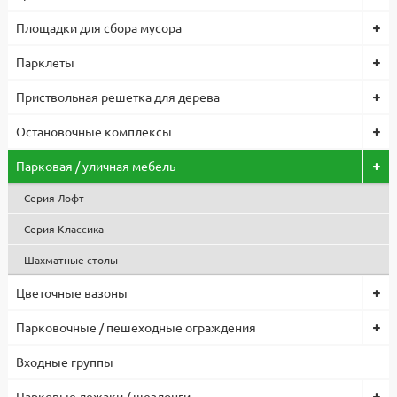
Площадки для сбора мусора
Парклеты
Приствольная решетка для дерева
Остановочные комплексы
Парковая / уличная мебель
Серия Лофт
Серия Классика
Шахматные столы
Цветочные вазоны
Парковочные / пешеходные ограждения
Входные группы
Парковые лежаки / шезлонги