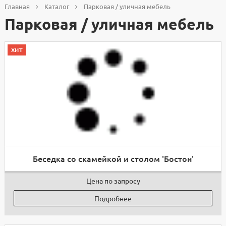
Главная
Каталог
Парковая / уличная мебель
Парковая / уличная мебель
хит
Беседка со скамейкой и столом 'Бостон'
Цена по запросу
Подробнее