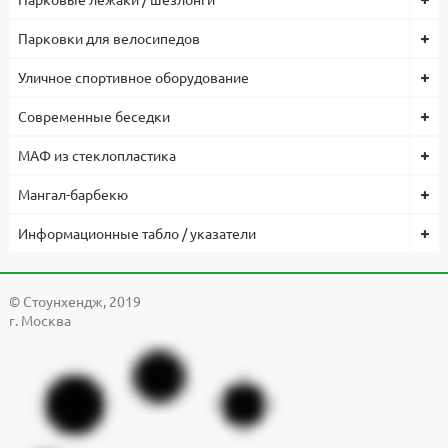
Парковки для велосипедов
Уличное спортивное оборудование
Современные беседки
МАФ из стеклопластика
Мангал-барбекю
Информационные табло / указатели
© Cтоунхендж, 2019
г. Москва