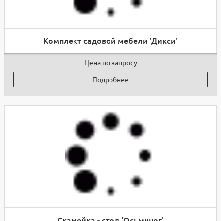
Комплект садовой мебели 'Дикси'
Цена по запросу
Подробнее
Скамейка - стол 'Осьминог'