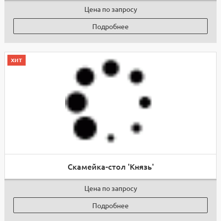
Цена по запросу
Подробнее
хит
Скамейка-стол 'Князь'
Цена по запросу
Подробнее