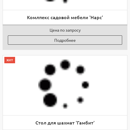
Комлпекс садовой мебели 'Нарс'
Цена по запросу
Подробнее
хит
Стол для шахмат 'Гамбит'