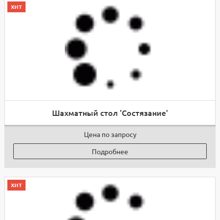
хит
Шахматный стол 'Состязание'
Цена по запросу
Подробнее
хит