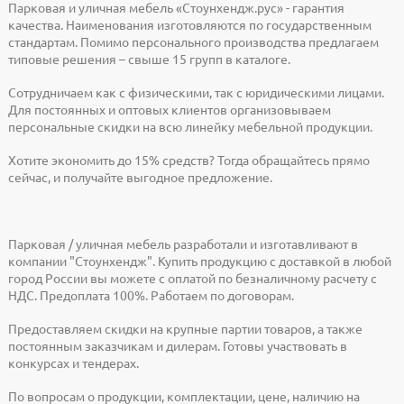
Парковая и уличная мебель «Стоунхендж.рус» - гарантия
качества. Наименования изготовляются по государственным
стандартам. Помимо персонального производства предлагаем
типовые решения – свыше 15 групп в каталоге.
Сотрудничаем как с физическими, так с юридическими лицами.
Для постоянных и оптовых клиентов организовываем
персональные скидки на всю линейку мебельной продукции.
Хотите экономить до 15% средств? Тогда обращайтесь прямо
сейчас, и получайте выгодное предложение.
Парковая / уличная мебель разработали и изготавливают в
компании "Стоунхендж". Купить продукцию с доставкой в любой
город России вы можете с оплатой по безналичному расчету с
НДС. Предоплата 100%. Работаем по договорам.
Предоставляем скидки на крупные партии товаров, а также
постоянным заказчикам и дилерам. Готовы участвовать в
конкурсах и тендерах.
По вопросам о продукции, комплектации, цене, наличию на