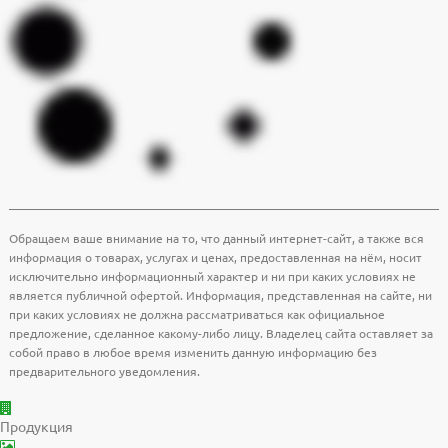
Обращаем ваше внимание на то, что данный интернет-сайт, а также вся
информация о товарах, услугах и ценах, предоставленная на нём, носит
исключительно информационный характер и ни при каких условиях не
является публичной офертой. Информация, представленная на сайте, ни
при каких условиях не должна рассматриваться как официальное
предложение, сделанное какому-либо лицу. Владелец сайта оставляет за
собой право в любое время изменить данную информацию без
предварительного уведомления.
Продукция