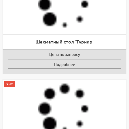
Шахматный стол 'Турнир'
Цена по запросу
Подробнее
хит