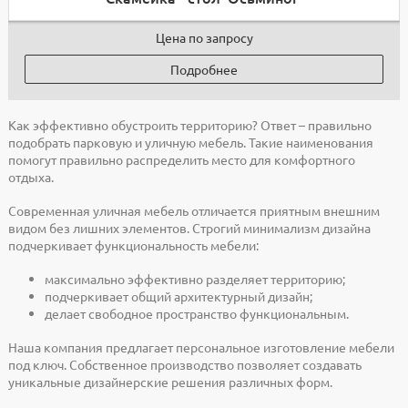
Цена по запросу
Подробнее
Как эффективно обустроить территорию? Ответ – правильно
подобрать парковую и уличную мебель. Такие наименования
помогут правильно распределить место для комфортного
отдыха.
Современная уличная мебель отличается приятным внешним
видом без лишних элементов. Строгий минимализм дизайна
подчеркивает функциональность мебели:
максимально эффективно разделяет территорию;
подчеркивает общий архитектурный дизайн;
делает свободное пространство функциональным.
Наша компания предлагает персональное изготовление мебели
под ключ. Собственное производство позволяет создавать
уникальные дизайнерские решения различных форм.