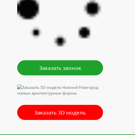
Заказать звонок
Заказать 3D модель